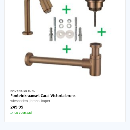
FONTEINKRANEN
Fonteinkraanset Caral Victoria brons
wiesbaden
brons, koper
245,95
op voorraad