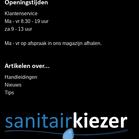
Openingstijden
Klantenservice
Ma - vr 8.30 - 19 uur
za 9 - 13 uur
Ma - vr op afspraak in ons magazijn afhalen.
Artikelen over...
Handleidingen
Nieuws
Tips