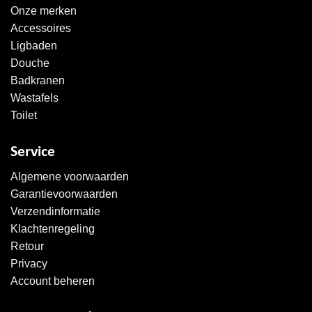
Onze merken
Accessoires
Ligbaden
Douche
Badkranen
Wastafels
Toilet
Service
Algemene voorwaarden
Garantievoorwaarden
Verzendinformatie
Klachtenregeling
Retour
Privacy
Account beheren