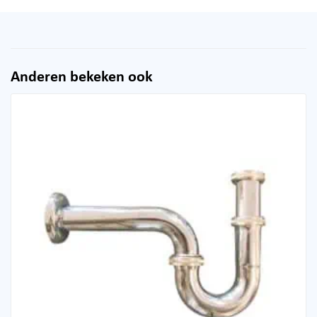
Anderen bekeken ook