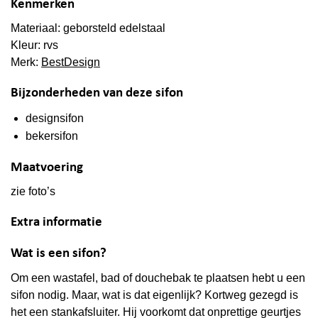
Kenmerken
Materiaal: geborsteld edelstaal
Kleur: rvs
Merk:
BestDesign
Bijzonderheden van deze sifon
designsifon
bekersifon
Maatvoering
zie foto’s
Extra informatie
Wat is een sifon?
Om een wastafel, bad of douchebak te plaatsen hebt u een
sifon nodig. Maar, wat is dat eigenlijk? Kortweg gezegd is
het een stankafsluiter. Hij voorkomt dat onprettige geurtjes