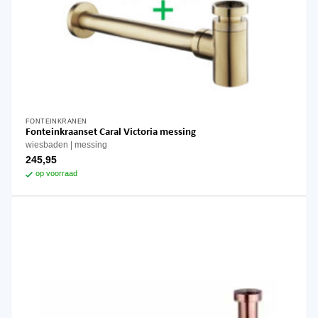
FONTEINKRANEN
Fonteinkraanset Caral Victoria messing
wiesbaden
messing
245,95
op voorraad