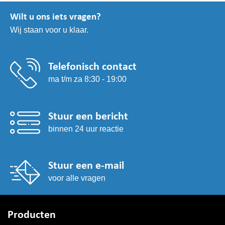
Wilt u ons iets vragen?
Wij staan voor u klaar.
Telefonisch contact
ma t/m za 8:30 - 19:00
Stuur een bericht
binnen 24 uur reactie
Stuur een e-mail
voor alle vragen
Producten