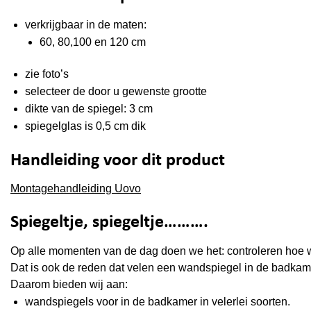
verkrijgbaar in de maten:
60, 80,100 en 120 cm
zie foto’s
selecteer de door u gewenste grootte
dikte van de spiegel: 3 cm
spiegelglas is 0,5 cm dik
Handleiding voor dit product
Montagehandleiding Uovo
Spiegeltje, spiegeltje……….
Op alle momenten van de dag doen we het: controleren hoe we
Dat is ook de reden dat velen een wandspiegel in de badkamer
Daarom bieden wij aan:
wandspiegels voor in de badkamer in velerlei soorten.