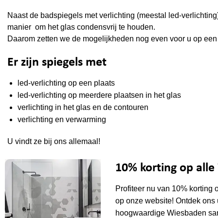
Naast de badspiegels met verlichting (meestal led-verlichti
manier om het glas condensvrij te houden.
Daarom zetten we de mogelijkheden nog even voor u op een r
Er zijn spiegels met
led-verlichting op een plaats
led-verlichting op meerdere plaatsen in het glas
verlichting in het glas en de contouren
verlichting en verwarming
U vindt ze bij ons allemaal!
10% korting op all
Profiteer nu van 10% korting 
op onze website! Ontdek ons 
hoogwaardige Wiesbaden sani