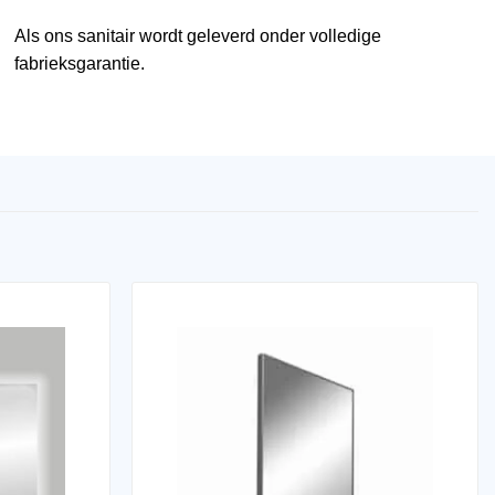
Als ons sanitair wordt geleverd onder volledige
fabrieksgarantie.