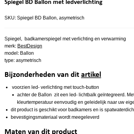
Spiegel BD Ballon met ledverlichting
SKU:
Spiegel BD Ballon, asymetrisch
Spiegel, badkamerspiegel met verlichting en verwarming
merk:
BestDesign
model: Ballon
type: asymetrisch
Bijzonderheden van dit
artikel
voorzien led- verlichting met touch-button
achter de Ballon zit een led- lichtbalk geïntegreerd. Me
kleurtemperatuur eenvoudig en geleidelijk naar uw eig
dit product is geschikt voor badkamers en is spatwaterdicht
bevestigingsmateriaal wordt meegeleverd
Maten van dit product