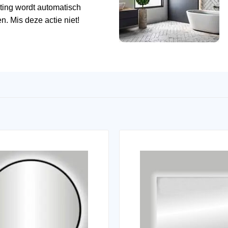
ting wordt automatisch
n. Mis deze actie niet!