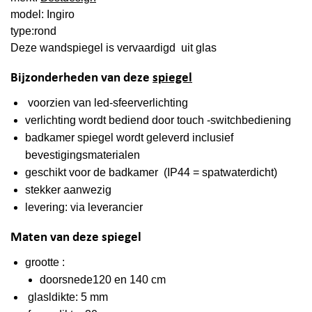
model: Ingiro
type:rond
Deze wandspiegel is vervaardigd uit glas
Bijzonderheden van deze
spiegel
voorzien van led-sfeerverlichting
verlichting wordt bediend door touch -switchbediening
badkamer spiegel wordt geleverd inclusief
bevestigingsmaterialen
geschikt voor de badkamer (IP44 = spatwaterdicht)
stekker aanwezig
levering: via leverancier
Maten van deze spiegel
grootte :
doorsnede120 en 140 cm
glasldikte: 5 mm