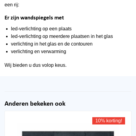
een rij:
Er zijn wandspiegels met
led-verlichting op een plaats
led-verlichting op meerdere plaatsen in het glas
verlichting in het glas en de contouren
verlichting en verwarming
Wij bieden u dus volop keus.
Anderen bekeken ook
10% korting!