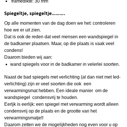
framedikte: 30 mm
Spiegeltje, spiegeltje……….
Op alle momenten van de dag doen we het: controleren
hoe we er uit zien.
Dat is ook de reden dat veel mensen een wandspiegel in
de badkamer plaatsen. Maar, op die plaats is vaak veel
condens
!
Daarom bieden wij aan:
wand spiegels voor in de badkamer in velerlei soorten.
Naast de bad spiegels met verlichting (al dan niet met led-
verlichting) zijn er veel soorten die ook een
verwarmingsmat hebben. Een ideale manier om de
wandspiegel condensvrij te houden.
Eerljk is eerlijk: een spiegel met verwarming wordt alleen
condensvrij op de plaats en de grootte van het
verwarmingsmatje!!
Daarom zetten we de mogelijkheden nog even voor u op