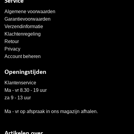
Service
Algemene voorwaarden
Garantievoorwaarden
Verzendinformatie
Klachtenregeling
Retour
Privacy
Account beheren
Openingstijden
Klantenservice
Ma - vr 8.30 - 19 uur
za 9 - 13 uur
Ma - vr op afspraak in ons magazijn afhalen.
Artikelen over...