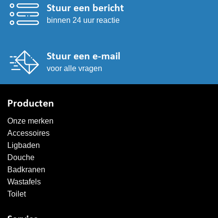
Stuur een bericht
binnen 24 uur reactie
Stuur een e-mail
voor alle vragen
Producten
Onze merken
Accessoires
Ligbaden
Douche
Badkranen
Wastafels
Toilet