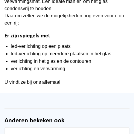
verwarmingsmat. Een ideale manier om het glas
condensvrij te houden.
Daarom zetten we de mogelijkheden nog even voor u op
een rij:
Er zijn spiegels met
led-verlichting op een plaats
led-verlichting op meerdere plaatsen in het glas
verlichting in het glas en de contouren
verlichting en verwarming
U vindt ze bij ons allemaal!
Anderen bekeken ook