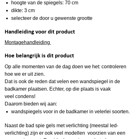
hoogte van de spiegels: 70 cm
dikte: 3 cm
selecteer de door u gewenste grootte
Handleiding voor dit product
Montagehandleiding
Hoe belangrijk is dit product
Op alle momenten van de dag doen we het: controleren
hoe we er uit zien.
Dat is ook de reden dat velen een wandspiegel in de
badkamer plaatsen. Echter, op die plaats is vaak
veel
condens
!
Daarom bieden wij aan:
wandspiegels voor in de badkamer in velerlei soorten.
Naast de bad spie gels met verlichting (meestal led-
verlichting) zijn er ook veel modellen voorzien van een