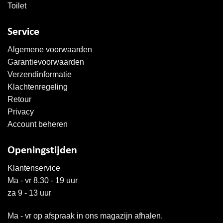
Toilet
Service
Algemene voorwaarden
Garantievoorwaarden
Verzendinformatie
Klachtenregeling
Retour
Privacy
Account beheren
Openingstijden
Klantenservice
Ma - vr 8.30 - 19 uur
za 9 - 13 uur
Ma - vr op afspraak in ons magazijn afhalen.