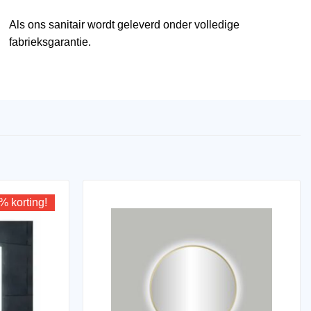
Als ons sanitair wordt geleverd onder volledige
fabrieksgarantie.
% korting!