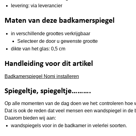
levering: via leverancier
Maten van deze badkamerspiegel
in verschillende groottes verkrijgbaar
Selecteer de door u gewenste grootte
dikte van het glas: 0,5 cm
Handleiding voor dit artikel
Badkamerspiegel Nomi installeren
Spiegeltje, spiegeltje……….
Op alle momenten van de dag doen we het: controleren hoe we
Dat is ook de reden dat veel mensen een wandspiegel in de b
Daarom bieden wij aan:
wandspiegels voor in de badkamer in velerlei soorten.