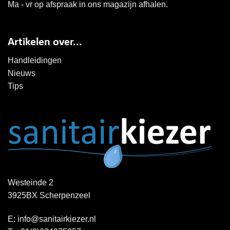
Ma - vr op afspraak in ons magazijn afhalen.
Artikelen over...
Handleidingen
Nieuws
Tips
Westeinde 2
3925BX Scherpenzeel
E:
info@sanitairkiezer.nl