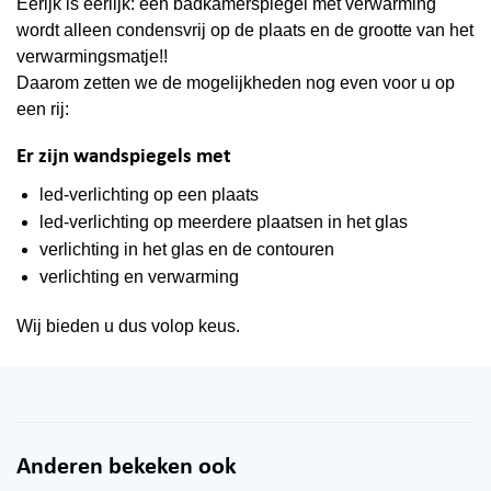
Eerljk is eerlijk: een badkamerspiegel met verwarming
wordt alleen condensvrij op de plaats en de grootte van het
verwarmingsmatje!!
Daarom zetten we de mogelijkheden nog even voor u op
een rij:
Er zijn wandspiegels met
led-verlichting op een plaats
led-verlichting op meerdere plaatsen in het glas
verlichting in het glas en de contouren
verlichting en verwarming
Wij bieden u dus volop keus.
Anderen bekeken ook