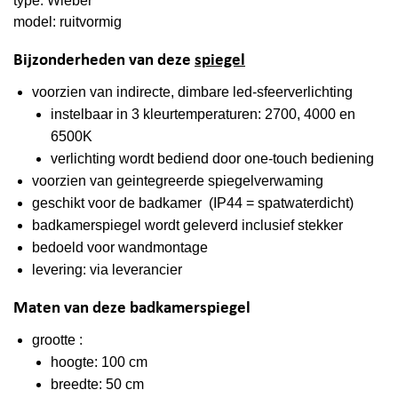
type: Wieber
model: ruitvormig
Bijzonderheden van deze
spiegel
voorzien van indirecte, dimbare led-sfeerverlichting
instelbaar in 3 kleurtemperaturen: 2700, 4000 en
6500K
verlichting wordt bediend door one-touch bediening
voorzien van geintegreerde spiegelverwaming
geschikt voor de badkamer (IP44 = spatwaterdicht)
badkamerspiegel wordt geleverd inclusief stekker
bedoeld voor wandmontage
levering: via leverancier
Maten van deze badkamerspiegel
grootte :
hoogte: 100 cm
breedte: 50 cm