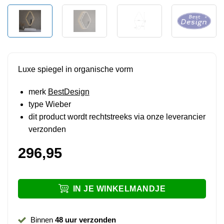
Luxe spiegel in organische vorm
merk
BestDesign
type Wieber
dit product wordt rechtstreeks via onze leverancier
verzonden
296,95
IN JE WINKELMANDJE
Binnen
48 uur verzonden