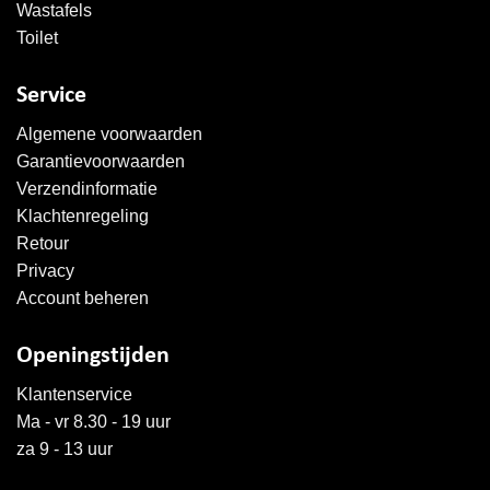
Wastafels
Toilet
Service
Algemene voorwaarden
Garantievoorwaarden
Verzendinformatie
Klachtenregeling
Retour
Privacy
Account beheren
Openingstijden
Klantenservice
Ma - vr 8.30 - 19 uur
za 9 - 13 uur