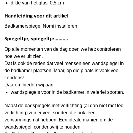
dikte van het glas: 0,5 cm
Handleiding voor dit artikel
Badkamerspiegel Nomi installeren
Spiegeltje, spiegeltje……….
Op alle momenten van de dag doen we het: controleren
hoe we er uit zien.
Dat is ook de reden dat veel mensen een wandspiegel in
de badkamer plaatsen. Maar, op die plaats is vaak veel
condens
!
Daarom bieden wij aan:
wandspiegels voor in de badkamer in velerlei soorten.
Naast de badspiegels met verlichting (al dan niet met led-
verlichting) zijn er veel soorten die ook een
verwarmingsmat hebben. Een ideale manier om de
wandspiegel condensvrij te houden.