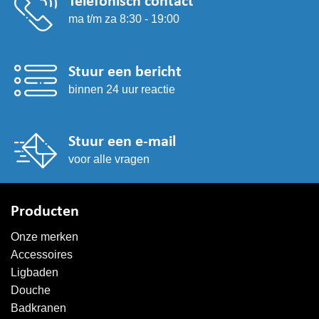
Telefonisch contact
ma t/m za 8:30 - 19:00
Stuur een bericht
binnen 24 uur reactie
Stuur een e-mail
voor alle vragen
Producten
Onze merken
Accessoires
Ligbaden
Douche
Badkranen