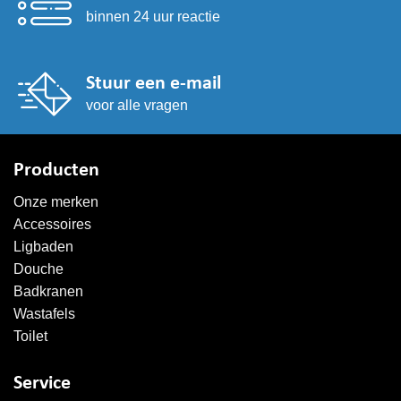
binnen 24 uur reactie
Stuur een e-mail
voor alle vragen
Producten
Onze merken
Accessoires
Ligbaden
Douche
Badkranen
Wastafels
Toilet
Service