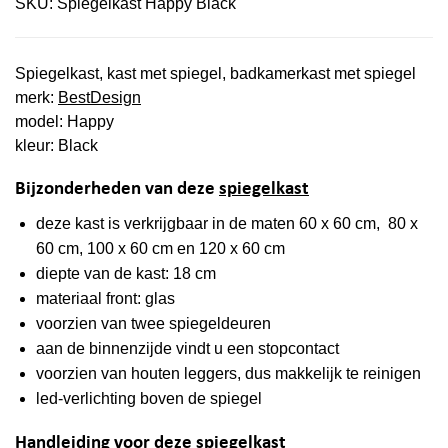
SKU:
Spiegelkast Happy Black
Spiegelkast, kast met spiegel, badkamerkast met spiegel
merk:
BestDesign
model: Happy
kleur: Black
Bijzonderheden van deze
spiegelkast
deze kast is verkrijgbaar in de maten 60 x 60 cm, 80 x
60 cm, 100 x 60 cm en 120 x 60 cm
diepte van de kast: 18 cm
materiaal front: glas
voorzien van twee spiegeldeuren
aan de binnenzijde vindt u een stopcontact
voorzien van houten leggers, dus makkelijk te reinigen
led-verlichting boven de spiegel
Handleiding voor deze spiegelkast