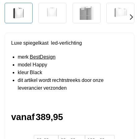
Luxe spiegelkast led-verlichting
merk
BestDesign
model Happy
kleur Black
dit artikel wordt rechtrstreeks door onze
leverancier verzonden
vanaf
389,95