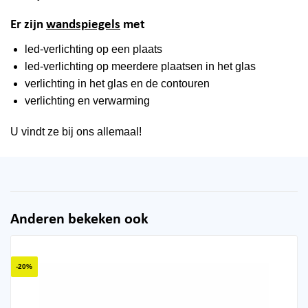
Er zijn
wandspiegels
met
led-verlichting op een plaats
led-verlichting op meerdere plaatsen in het glas
verlichting in het glas en de contouren
verlichting en verwarming
U vindt ze bij ons allemaal!
Anderen bekeken ook
-20%