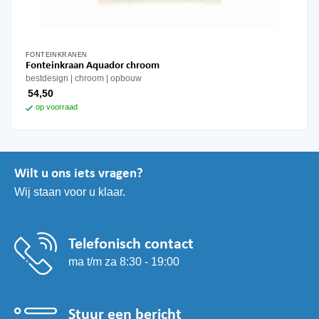
FONTEINKRANEN
Fonteinkraan Aquador chroom
bestdesign
chroom
opbouw
54,50
op voorraad
Wilt u ons iets vragen?
Wij staan voor u klaar.
Telefonisch contact
ma t/m za 8:30 - 19:00
Stuur een bericht