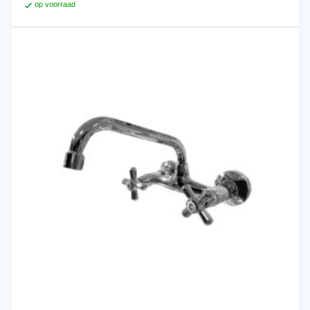
op voorraad