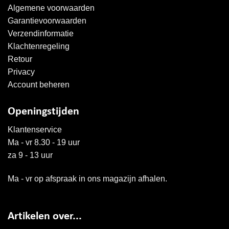
Algemene voorwaarden
Garantievoorwaarden
Verzendinformatie
Klachtenregeling
Retour
Privacy
Account beheren
Openingstijden
Klantenservice
Ma - vr 8.30 - 19 uur
za 9 - 13 uur
Ma - vr op afspraak in ons magazijn afhalen.
Artikelen over...