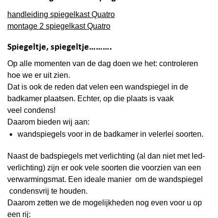
handleiding spiegelkast Quatro
montage 2 spiegelkast Quatro
Spiegeltje, spiegeltje……….
Op alle momenten van de dag doen we het: controleren
hoe we er uit zien.
Dat is ook de reden dat velen een wandspiegel in de
badkamer plaatsen. Echter, op die plaats is vaak
veel
condens
!
Daarom bieden wij aan:
wandspiegels voor in de badkamer in velerlei soorten.
Naast de badspiegels met verlichting (al dan niet met led-
verlichting) zijn er ook vele soorten die voorzien van een
verwarmingsmat. Een ideale manier om de wandspiegel
condensvrij te houden.
Daarom zetten we de mogelijkheden nog even voor u op
een rij: