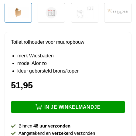
Toilet rolhouder voor muuropbouw
merk
Wiesbaden
model Alonzo
kleur geborsteld brons/koper
51,95
IN JE WINKELMANDJE
Binnen
48 uur verzonden
Aangetekend en
verzekerd
verzonden