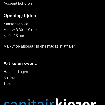
Account beheren
Openingstijden
Klantenservice
Ma - vr 8.30 - 19 uur
za 9 - 13 uur
Ma - vr op afspraak in ons magazijn afhalen.
Artikelen over...
Handleidingen
Nieuws
Tips