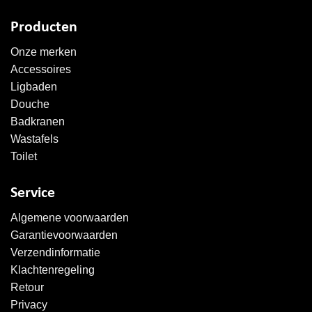
Producten
Onze merken
Accessoires
Ligbaden
Douche
Badkranen
Wastafels
Toilet
Service
Algemene voorwaarden
Garantievoorwaarden
Verzendinformatie
Klachtenregeling
Retour
Privacy