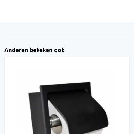
Anderen bekeken ook