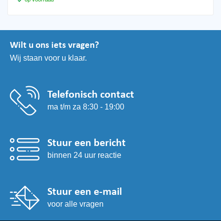
Wilt u ons iets vragen?
Wij staan voor u klaar.
Telefonisch contact
ma t/m za 8:30 - 19:00
Stuur een bericht
binnen 24 uur reactie
Stuur een e-mail
voor alle vragen