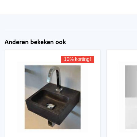
Anderen bekeken ook
10% korting!