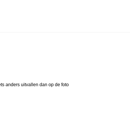
ts anders uitvallen dan op de foto