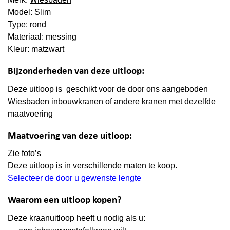
Model: Slim
Type: rond
Materiaal: messing
Kleur: matzwart
Bijzonderheden van deze uitloop:
Deze uitloop is geschikt voor de door ons aangeboden
Wiesbaden inbouwkranen of andere kranen met dezelfde
maatvoering
Maatvoering van deze uitloop:
Zie foto’s
Deze uitloop is in verschillende maten te koop.
Selecteer de door u gewenste lengte
Waarom een uitloop kopen?
Deze kraanuitloop heeft u nodig als u: