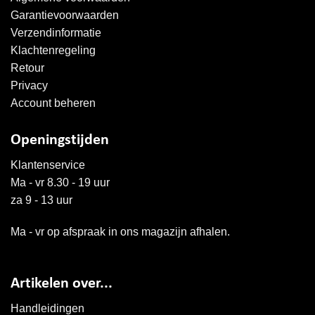
Garantievoorwaarden
Verzendinformatie
Klachtenregeling
Retour
Privacy
Account beheren
Openingstijden
Klantenservice
Ma - vr 8.30 - 19 uur
za 9 - 13 uur
Ma - vr op afspraak in ons magazijn afhalen.
Artikelen over...
Handleidingen