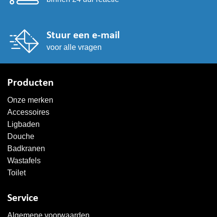
Stuur een e-mail
voor alle vragen
Producten
Onze merken
Accessoires
Ligbaden
Douche
Badkranen
Wastafels
Toilet
Service
Algemene voorwaarden