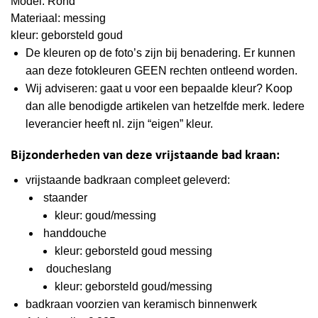
Model: Rond
Materiaal: messing
kleur: geborsteld goud
De kleuren op de foto’s zijn bij benadering. Er kunnen
aan deze fotokleuren GEEN rechten ontleend worden.
Wij adviseren: gaat u voor een bepaalde kleur? Koop
dan alle benodigde artikelen van hetzelfde merk. Iedere
leverancier heeft nl. zijn “eigen” kleur.
Bijzonderheden van deze vrijstaande bad kraan:
vrijstaande badkraan compleet geleverd:
staander
kleur: goud/messing
handdouche
kleur: geborsteld goud messing
doucheslang
kleur: geborsteld goud/messing
badkraan voorzien van keramisch binnenwerk