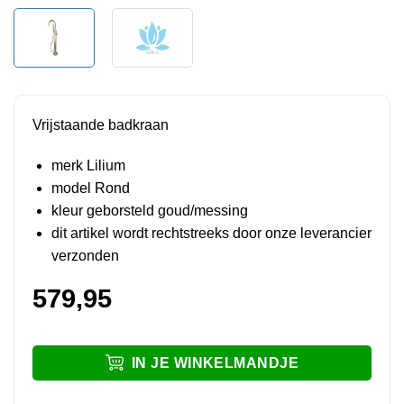
Vrijstaande badkraan
merk Lilium
model Rond
kleur geborsteld goud/messing
dit artikel wordt rechtstreeks door onze leverancier
verzonden
579,95
IN JE WINKELMANDJE