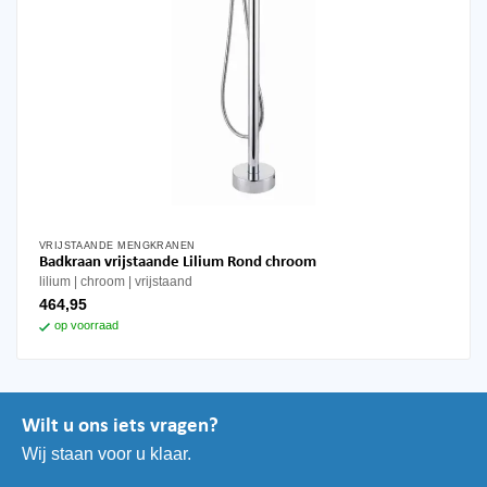
VRIJSTAANDE MENGKRANEN
Badkraan vrijstaande Lilium Rond chroom
lilium
chroom
vrijstaand
464,95
op voorraad
Wilt u ons iets vragen?
Wij staan voor u klaar.