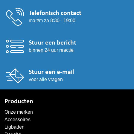
Telefonisch contact
ma t/m za 8:30 - 19:00
Stuur een bericht
binnen 24 uur reactie
Stuur een e-mail
voor alle vragen
Producten
Onze merken
Accessoires
Ligbaden