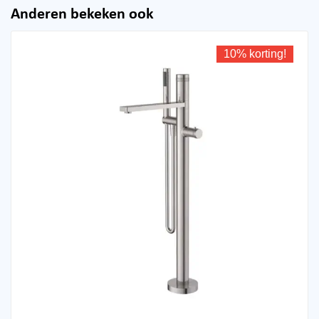
Anderen bekeken ook
10% korting!