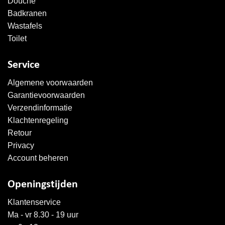
Douche
Badkranen
Wastafels
Toilet
Service
Algemene voorwaarden
Garantievoorwaarden
Verzendinformatie
Klachtenregeling
Retour
Privacy
Account beheren
Openingstijden
Klantenservice
Ma - vr 8.30 - 19 uur