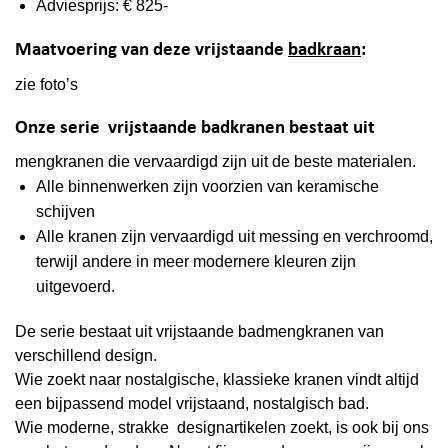
Adviesprijs: € 825-
Maatvoering van deze vrijstaande
badkraan
:
zie foto’s
Onze serie vrijstaande badkranen bestaat uit
mengkranen die vervaardigd zijn uit de beste materialen.
Alle binnenwerken zijn voorzien van keramische
schijven
Alle kranen zijn vervaardigd uit messing en verchroomd,
terwijl andere in meer modernere kleuren zijn
uitgevoerd.
De serie bestaat uit vrijstaande badmengkranen van
verschillend design.
Wie zoekt naar nostalgische, klassieke kranen vindt altijd
een bijpassend model vrijstaand, nostalgisch bad.
Wie moderne, strakke designartikelen zoekt, is ook bij ons