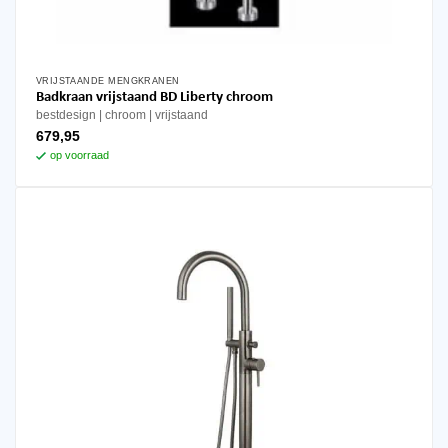
VRIJSTAANDE MENGKRANEN
Badkraan vrijstaand BD Liberty chroom
bestdesign
chroom
vrijstaand
679,95
op voorraad