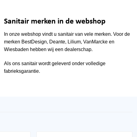
Sanitair merken in de webshop
In onze webshop vindt u sanitair van vele merken. Voor de
merken
BestDesign
,
Deante
,
Lilium
,
VanMarcke
en
Wiesbaden
hebben wij een dealerschap.
Als ons sanitair wordt geleverd onder volledige
fabrieksgarantie.