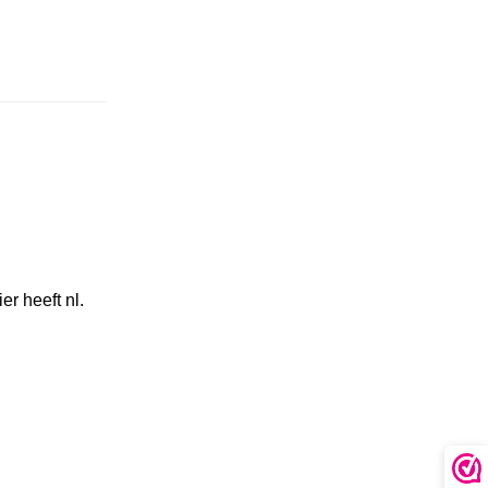
r heeft nl.