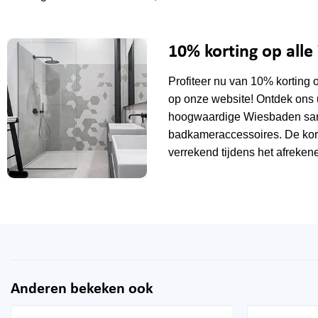
10% korting op all
Profiteer nu van 10% korting 
op onze website! Ontdek ons 
hoogwaardige Wiesbaden sani
badkameraccessoires. De kor
verrekend tijdens het afrekene
Anderen bekeken ook