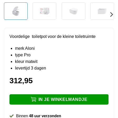
Voordelige toiletpot voor de kleine toiletruimte
merk Aloni
type Pro
kleur matwit
levertijd 3 dagen
312,95
IN JE WINKELMANDJE
Binnen
48 uur verzonden