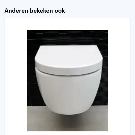
Anderen bekeken ook