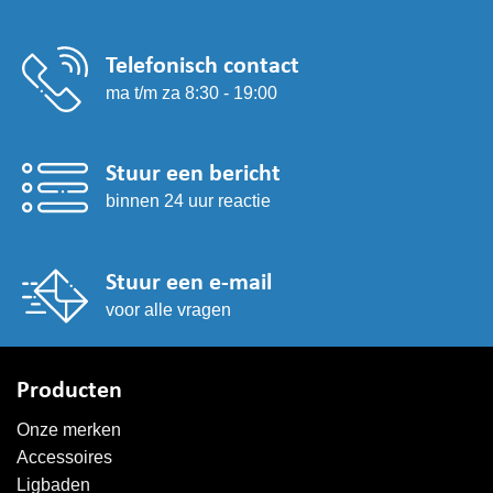
Telefonisch contact
ma t/m za 8:30 - 19:00
Stuur een bericht
binnen 24 uur reactie
Stuur een e-mail
voor alle vragen
Producten
Onze merken
Accessoires
Ligbaden