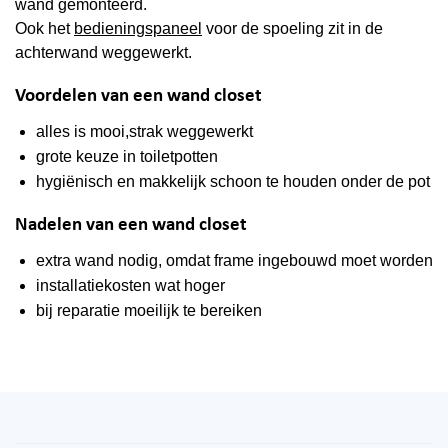
wand gemonteerd.
Ook het
bedieningspaneel
voor de spoeling zit in de
achterwand weggewerkt.
Voordelen van een wand closet
alles is mooi,strak weggewerkt
grote keuze in toiletpotten
hygiënisch en makkelijk schoon te houden onder de pot
Nadelen van een wand closet
extra wand nodig, omdat frame ingebouwd moet worden
installatiekosten wat hoger
bij reparatie moeilijk te bereiken