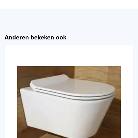
Anderen bekeken ook