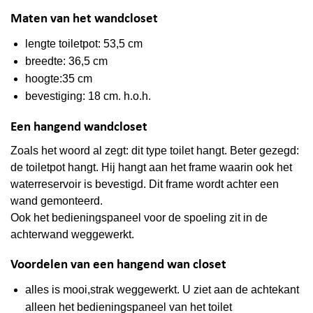
Maten van het wandcloset
lengte toiletpot: 53,5 cm
breedte: 36,5 cm
hoogte:35 cm
bevestiging: 18 cm. h.o.h.
Een hangend wandcloset
Zoals het woord al zegt: dit type toilet hangt. Beter gezegd:
de toiletpot hangt. Hij hangt aan het frame waarin ook het
waterreservoir is bevestigd. Dit frame wordt achter een
wand gemonteerd.
Ook het bedieningspaneel voor de spoeling zit in de
achterwand weggewerkt.
Voordelen van een hangend wan closet
alles is mooi,strak weggewerkt. U ziet aan de achtekant
alleen het bedieningspaneel van het toilet