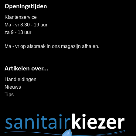
Openingstijden
Klantenservice
Ma - vr 8.30 - 19 uur
za 9 - 13 uur
Ma - vr op afspraak in ons magazijn afhalen.
Artikelen over...
Handleidingen
Nieuws
Tips