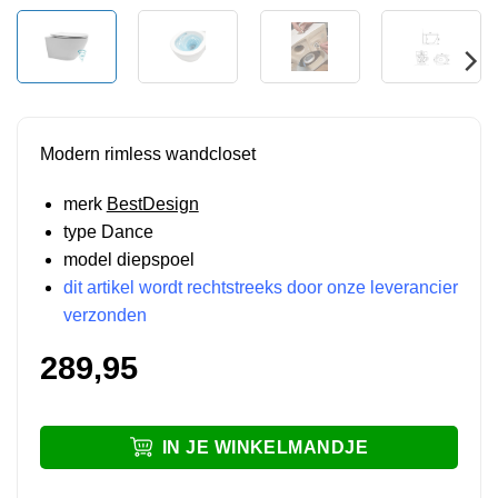
Modern rimless wandcloset
merk
BestDesign
type Dance
model diepspoel
dit artikel wordt rechtstreeks door onze leverancier
verzonden
289,95
IN JE WINKELMANDJE