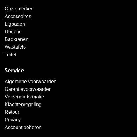
Onze merken
Accessoires
Ligbaden
Douche
Badkranen
Wastafels
Toilet
Service
Algemene voorwaarden
Garantievoorwaarden
Verzendinformatie
Klachtenregeling
Retour
Privacy
Account beheren