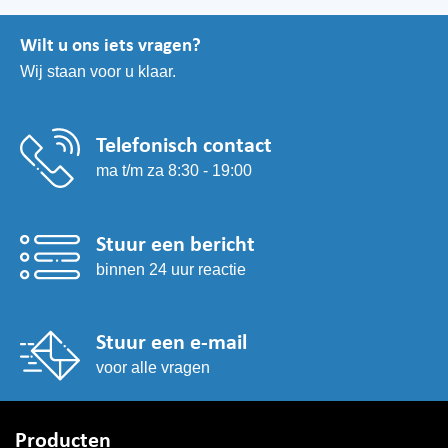
Wilt u ons iets vragen?
Wij staan voor u klaar.
Telefonisch contact
ma t/m za 8:30 - 19:00
Stuur een bericht
binnen 24 uur reactie
Stuur een e-mail
voor alle vragen
Producten