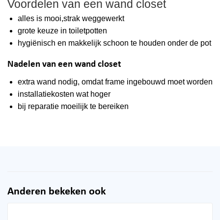
Voordelen van een wand closet
alles is mooi,strak weggewerkt
grote keuze in toiletpotten
hygiënisch en makkelijk schoon te houden onder de pot
Nadelen van een wand closet
extra wand nodig, omdat frame ingebouwd moet worden
installatiekosten wat hoger
bij reparatie moeilijk te bereiken
Anderen bekeken ook