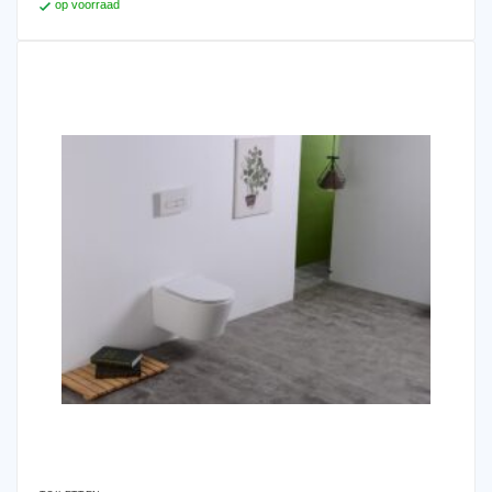
op voorraad