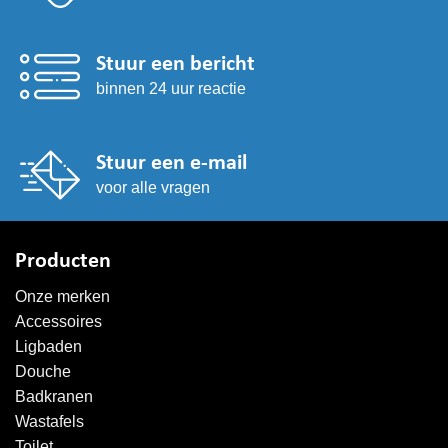
Stuur een bericht
binnen 24 uur reactie
Stuur een e-mail
voor alle vragen
Producten
Onze merken
Accessoires
Ligbaden
Douche
Badkranen
Wastafels
Toilet