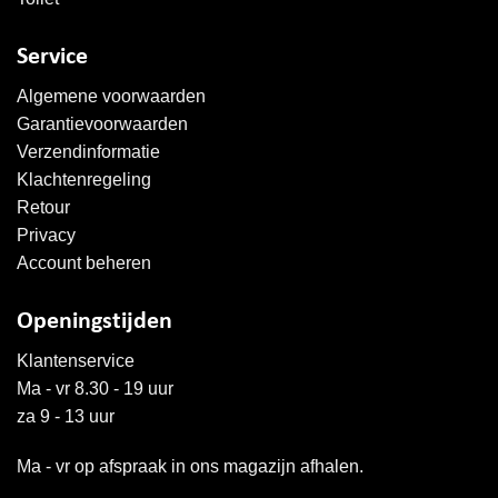
Service
Algemene voorwaarden
Garantievoorwaarden
Verzendinformatie
Klachtenregeling
Retour
Privacy
Account beheren
Openingstijden
Klantenservice
Ma - vr 8.30 - 19 uur
za 9 - 13 uur
Ma - vr op afspraak in ons magazijn afhalen.