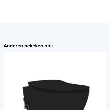
Anderen bekeken ook