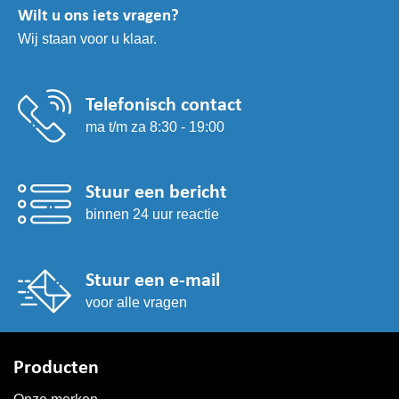
Wilt u ons iets vragen?
Wij staan voor u klaar.
Telefonisch contact
ma t/m za 8:30 - 19:00
Stuur een bericht
binnen 24 uur reactie
Stuur een e-mail
voor alle vragen
Producten