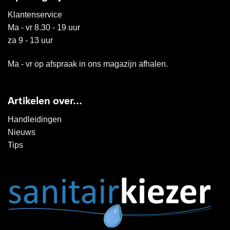
Klantenservice
Ma - vr 8.30 - 19 uur
za 9 - 13 uur
Ma - vr op afspraak in ons magazijn afhalen.
Artikelen over...
Handleidingen
Nieuws
Tips