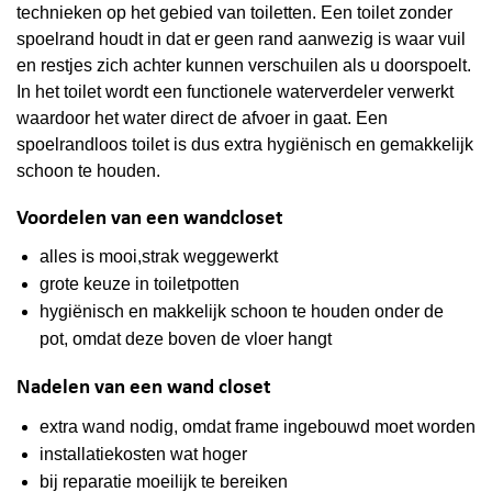
technieken op het gebied van toiletten. Een toilet zonder
spoelrand houdt in dat er geen rand aanwezig is waar vuil
en restjes zich achter kunnen verschuilen als u doorspoelt.
In het toilet wordt een functionele waterverdeler verwerkt
waardoor het water direct de afvoer in gaat. Een
spoelrandloos toilet is dus extra hygiënisch en gemakkelijk
schoon te houden.
Voordelen van een wandcloset
alles is mooi,strak weggewerkt
grote keuze in toiletpotten
hygiënisch en makkelijk schoon te houden onder de
pot, omdat deze boven de vloer hangt
Nadelen van een wand closet
extra wand nodig, omdat frame ingebouwd moet worden
installatiekosten wat hoger
bij reparatie moeilijk te bereiken