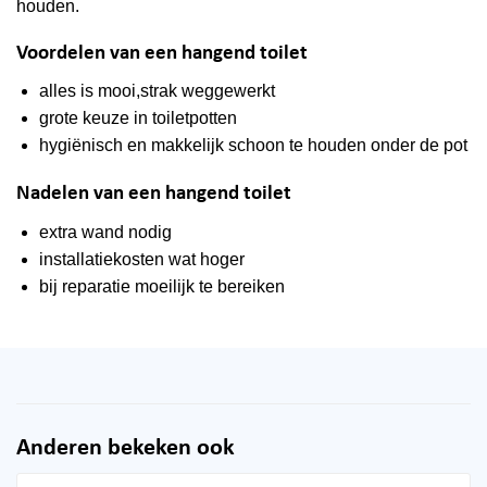
houden.
Voordelen van een hangend toilet
alles is mooi,strak weggewerkt
grote keuze in toiletpotten
hygiënisch en makkelijk schoon te houden onder de pot
Nadelen van een hangend toilet
extra wand nodig
installatiekosten wat hoger
bij reparatie moeilijk te bereiken
Anderen bekeken ook