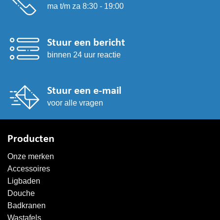
ma t/m za 8:30 - 19:00
Stuur een bericht
binnen 24 uur reactie
Stuur een e-mail
voor alle vragen
Producten
Onze merken
Accessoires
Ligbaden
Douche
Badkranen
Wastafels