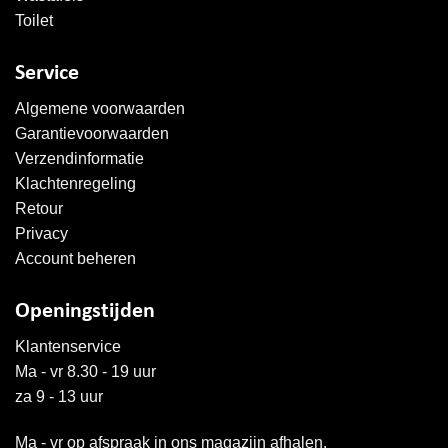
Toilet
Service
Algemene voorwaarden
Garantievoorwaarden
Verzendinformatie
Klachtenregeling
Retour
Privacy
Account beheren
Openingstijden
Klantenservice
Ma - vr 8.30 - 19 uur
za 9 - 13 uur
Ma - vr op afspraak in ons magazijn afhalen.