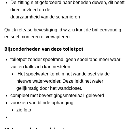
De zitting niet geforceerd naar beneden duwen, dit heeft
direct invloed op de
duurzaamheid van de scharnieren
Quick release bevestiging, d,w.z. u kunt de bril eenvoudig
en snel monteren of verwijderen
Bijzonderheden van deze toiletpot
toiletpot zonder spoelrand: geen spoelrand meer waar
vuil en kalk zich kan nestelen
Het spoelwater komt in het wandcloset via de
nieuwe waterverdeler. Deze leidt het water
gelijkmatig door het wandcloset.
compleet met bevestigingsmateriaal geleverd
voorzien van blinde ophanging
zie foto