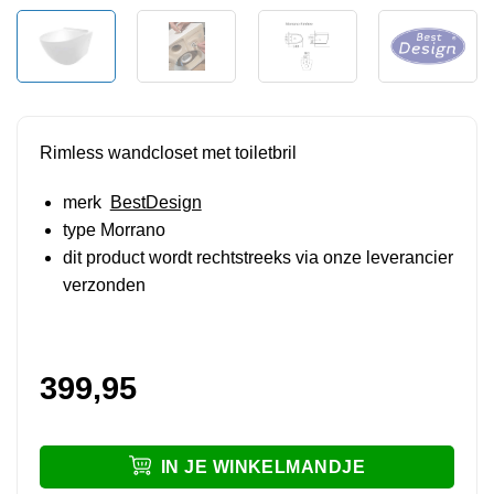
Rimless wandcloset met toiletbril
merk
BestDesign
type Morrano
dit product wordt rechtstreeks via onze leverancier
verzonden
399,95
IN JE WINKELMANDJE