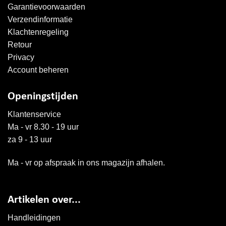
Garantievoorwaarden
Verzendinformatie
Klachtenregeling
Retour
Privacy
Account beheren
Openingstijden
Klantenservice
Ma - vr 8.30 - 19 uur
za 9 - 13 uur
Ma - vr op afspraak in ons magazijn afhalen.
Artikelen over...
Handleidingen