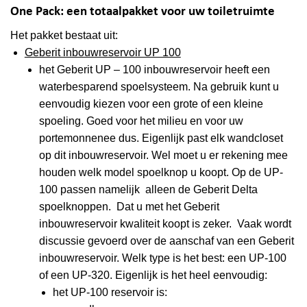
One Pack: een totaalpakket voor uw toiletruimte
Het pakket bestaat uit:
Geberit inbouwreservoir UP 100
het Geberit UP – 100 inbouwreservoir heeft een
waterbesparend spoelsysteem. Na gebruik kunt u
eenvoudig kiezen voor een grote of een kleine
spoeling. Goed voor het milieu en voor uw
portemonnenee dus. Eigenlijk past elk wandcloset
op dit inbouwreservoir. Wel moet u er rekening mee
houden welk model spoelknop u koopt. Op de UP-
100 passen namelijk alleen de Geberit Delta
spoelknoppen. Dat u met het Geberit
inbouwreservoir kwaliteit koopt is zeker. Vaak wordt
discussie gevoerd over de aanschaf van een Geberit
inbouwreservoir. Welk type is het best: een UP-100
of een UP-320. Eigenlijk is het heel eenvoudig:
het UP-100 reservoir is: