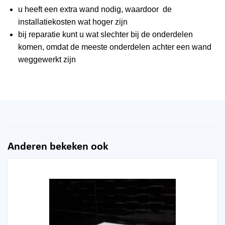
u heeft een extra wand nodig, waardoor de
installatiekosten wat hoger zijn
bij reparatie kunt u wat slechter bij de onderdelen
komen, omdat de meeste onderdelen achter een wand
weggewerkt zijn
Anderen bekeken ook