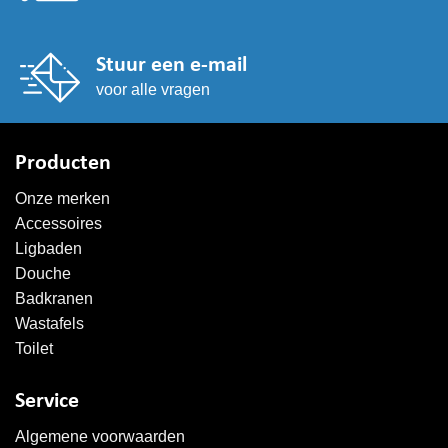
Stuur een e-mail
voor alle vragen
Producten
Onze merken
Accessoires
Ligbaden
Douche
Badkranen
Wastafels
Toilet
Service
Algemene voorwaarden