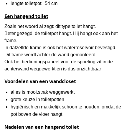
lengte toiletpot: 54 cm
Een hangend toilet
Zoals het woord al zegt: dit type toilet hangt.
Beter gezegd: de toiletpot hangt. Hij hangt ook aan het
frame.
In datzelfde frame is ook het waterreservoir bevestigd.
Dit frame wordt achter de wand gemonteerd.
Ook het bedieningspaneel voor de spoeling zit in de
achterwand weggewerkt en is dus onzichtbaar
Voordelen van een wandcloset
alles is mooi,strak weggewerkt
grote keuze in toiletpotten
hygiënisch en makkelijk schoon te houden, omdat de
pot boven de vloer hangt
Nadelen van een hangend toilet