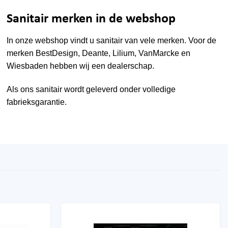
Sanitair merken in de webshop
In onze webshop vindt u sanitair van vele merken. Voor de
merken
BestDesign
,
Deante
,
Lilium
,
VanMarcke
en
Wiesbaden
hebben wij een dealerschap.
Als ons sanitair wordt geleverd onder volledige
fabrieksgarantie.