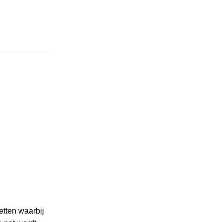
etten waarbij