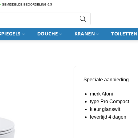
GEMIDDELDE BEOORDELING 9.5
PIEGELS
DOUCHE
KRANEN
TOILETTEN
Speciale aanbieding
merk
Aloni
type Pro Compact
kleur glanswit
levertijd 4 dagen