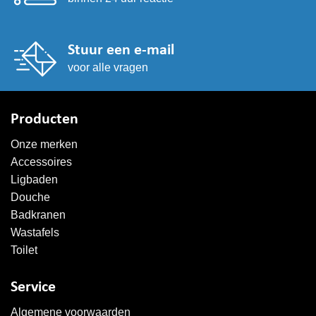
Stuur een e-mail
voor alle vragen
Producten
Onze merken
Accessoires
Ligbaden
Douche
Badkranen
Wastafels
Toilet
Service
Algemene voorwaarden