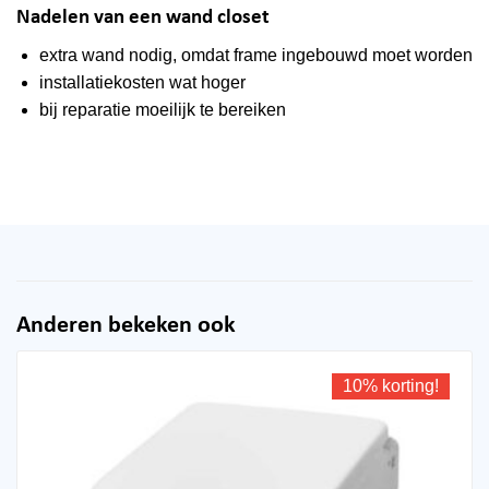
Nadelen van een wand closet
extra wand nodig, omdat frame ingebouwd moet worden
installatiekosten wat hoger
bij reparatie moeilijk te bereiken
Anderen bekeken ook
10% korting!