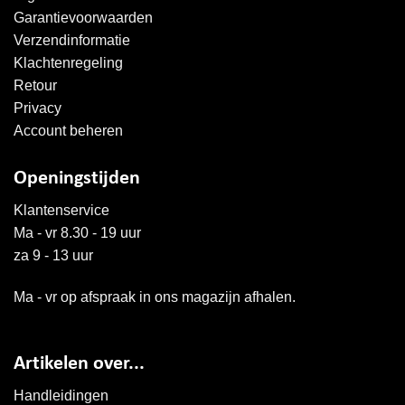
Garantievoorwaarden
Verzendinformatie
Klachtenregeling
Retour
Privacy
Account beheren
Openingstijden
Klantenservice
Ma - vr 8.30 - 19 uur
za 9 - 13 uur
Ma - vr op afspraak in ons magazijn afhalen.
Artikelen over...
Handleidingen