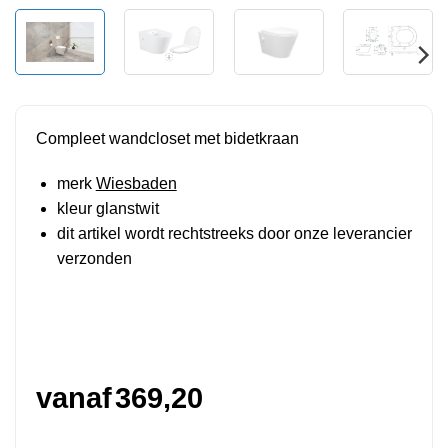
Compleet wandcloset met bidetkraan
merk
Wiesbaden
kleur glanstwit
dit artikel wordt rechtstreeks door onze leverancier
verzonden
vanaf
369,20