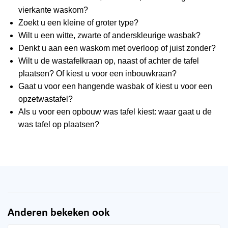
vierkante waskom?
Zoekt u een kleine of groter type?
Wilt u een witte, zwarte of anderskleurige wasbak?
Denkt u aan een waskom met overloop of juist zonder?
Wilt u de wastafelkraan op, naast of achter de tafel
plaatsen? Of kiest u voor een inbouwkraan?
Gaat u voor een hangende wasbak of kiest u voor een
opzetwastafel?
Als u voor een opbouw was tafel kiest: waar gaat u de
was tafel op plaatsen?
Anderen bekeken ook