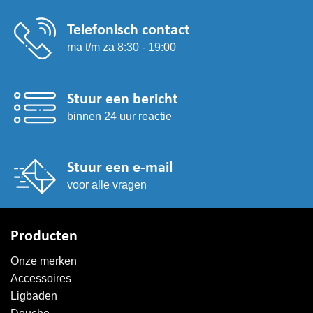
Telefonisch contact
ma t/m za 8:30 - 19:00
Stuur een bericht
binnen 24 uur reactie
Stuur een e-mail
voor alle vragen
Producten
Onze merken
Accessoires
Ligbaden