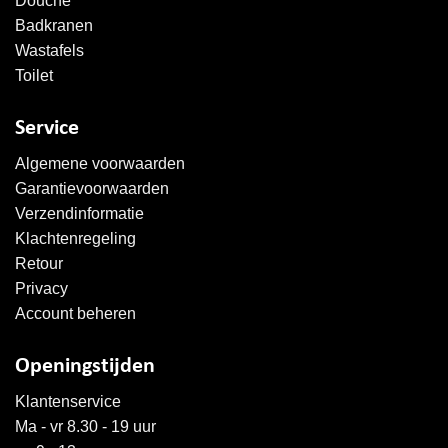
Douche
Badkranen
Wastafels
Toilet
Service
Algemene voorwaarden
Garantievoorwaarden
Verzendinformatie
Klachtenregeling
Retour
Privacy
Account beheren
Openingstijden
Klantenservice
Ma - vr 8.30 - 19 uur