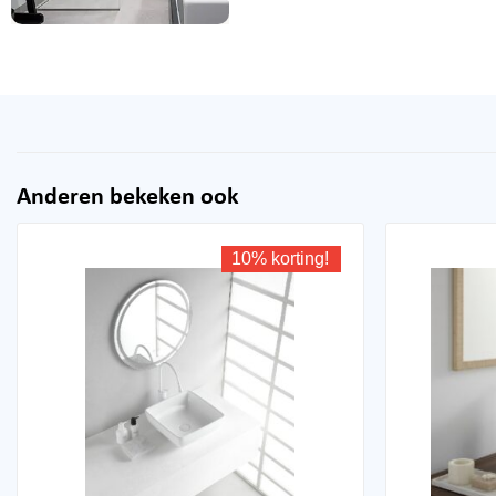
Anderen bekeken ook
10% korting!