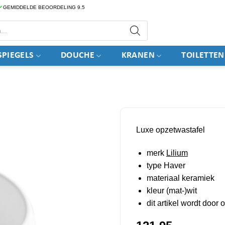
GEMIDDELDE BEOORDELING 9.5
PIEGELS
DOUCHE
KRANEN
TOILETTEN
Luxe opzetwastafel
merk
Lilium
type Haver
materiaal keramiek
kleur (mat-)wit
dit artikel wordt door