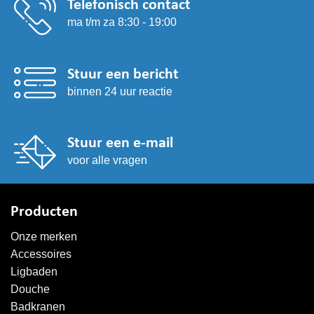
Telefonisch contact
ma t/m za 8:30 - 19:00
Stuur een bericht
binnen 24 uur reactie
Stuur een e-mail
voor alle vragen
Producten
Onze merken
Accessoires
Ligbaden
Douche
Badkranen