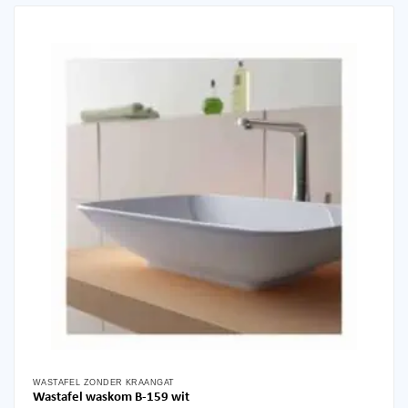
WASTAFEL ZONDER KRAANGAT
Wastafel waskom B-159 wit