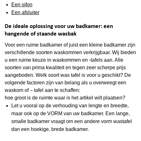
Een sifon
Een afsluiter
De ideale oplossing voor uw badkamer: een
hangende of staande wasbak
Voor een ruime badkamer of juist een kleine badkamer zijn
verschillende soorten waskommen verkrijgbaar. Wij bieden
u een ruime keuze in waskommen en -tafels aan. Alle
soorten van prima kwaliteit en tegen zeer scherpe prijs
aangeboden. Welk soort was tafel is voor u geschikt? De
volgende factoren zijn van belang als u overweegt een
waskom of – tafel aan te schaffen:
hoe groot is de ruimte waar is het artikel wilt plaatsen?
Let u vooral op de verhouding van lengte en breedte,
maar ook op de VORM van uw badkamer. Een lange,
smalle badkamer vraagt om een andere vorm wastafel
dan een hoekige, brede badkamer.