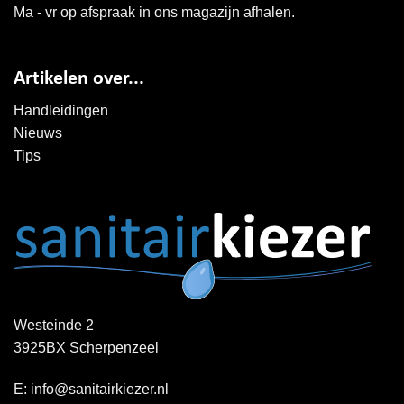
Ma - vr op afspraak in ons magazijn afhalen.
Artikelen over...
Handleidingen
Nieuws
Tips
Westeinde 2
3925BX Scherpenzeel
E:
info@sanitairkiezer.nl