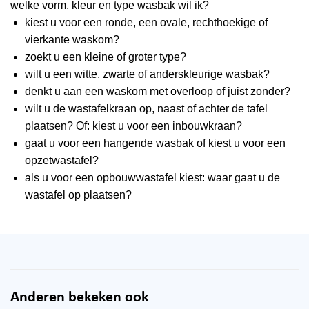
welke vorm, kleur en type wasbak wil ik?
kiest u voor een ronde, een ovale, rechthoekige of
vierkante waskom?
zoekt u een kleine of groter type?
wilt u een witte, zwarte of anderskleurige wasbak?
denkt u aan een waskom met overloop of juist zonder?
wilt u de wastafelkraan op, naast of achter de tafel
plaatsen? Of: kiest u voor een inbouwkraan?
gaat u voor een hangende wasbak of kiest u voor een
opzetwastafel?
als u voor een opbouwwastafel kiest: waar gaat u de
wastafel op plaatsen?
Anderen bekeken ook