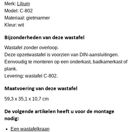
Merk:
Lilium
Model: C-802
Materiaal: gietmarmer
Kleur: wit
Bijzonderheden van deze wastafel
Wastafel zonder overloop.
Deze opzetwastafel is voorzien van DIN-aansluitingen.
Eenvoudig te monteren op een onderkast, badkamerkast of
plank.
Levering: wastafel C-802.
Maatvoering van deze wastafel
59,3 x 35,1 x 10,7 cm
De volgende artikelen heeft u voor de montage
nodig:
Een wastafelkraan