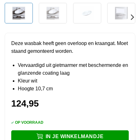
Deze wasbak heeft geen overloop en kraangat. Moet
staand gemonteerd worden.
Vervaardigd uit gietmarmer met beschermende en
glanzende coating laag
Kleur wit
Hoogte 10,7 cm
124,95
OP VOORRAAD
IN JE WINKELMANDJE