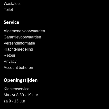
Wastafels
Toilet
Service
Algemene voorwaarden
Garantievoorwaarden
Verzendinformatie
Klachtenregeling
Retour
Privacy
Account beheren
Openingstijden
Klantenservice
Ma - vr 8.30 - 19 uur
za 9 - 13 uur