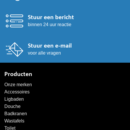
Stuur een bericht
binnen 24 uur reactie
Stuur een e-mail
voor alle vragen
Producten
Onze merken
Accessoires
Ligbaden
Douche
Badkranen
Wastafels
Toilet