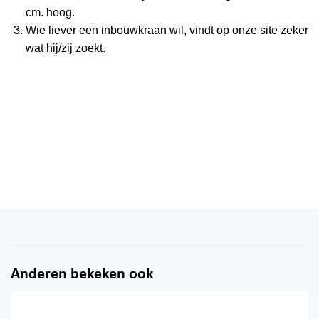
cm. hoog.
Wie liever een inbouwkraan wil, vindt op onze site zeker
wat hij/zij zoekt.
Anderen bekeken ook