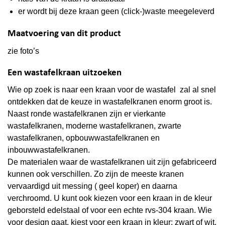
er wordt bij deze kraan geen (click-)waste meegeleverd
Maatvoering van dit product
zie foto’s
Een wastafelkraan uitzoeken
Wie op zoek is naar een kraan voor de wastafel zal al snel
ontdekken dat de keuze in wastafelkranen enorm groot is.
Naast ronde wastafelkranen zijn er vierkante
wastafelkranen, moderne wastafelkranen, zwarte
wastafelkranen, opbouwwastafelkranen en
inbouwwastafelkranen.
De materialen waar de wastafelkranen uit zijn gefabriceerd
kunnen ook verschillen. Zo zijn de meeste kranen
vervaardigd uit messing ( geel koper) en daarna
verchroomd. U kunt ook kiezen voor een kraan in de kleur
geborsteld edelstaal of voor een echte rvs-304 kraan. Wie
voor design gaat, kiest voor een kraan in kleur: zwart of wit.