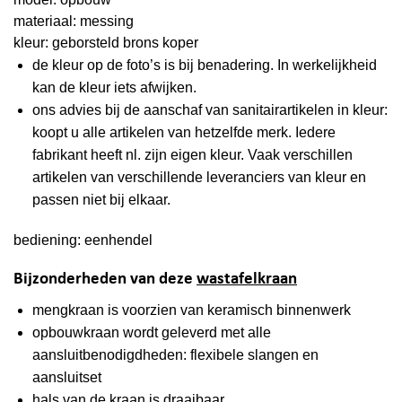
materiaal: messing
kleur: geborsteld brons koper
de kleur op de foto’s is bij benadering. In werkelijkheid
kan de kleur iets afwijken.
ons advies bij de aanschaf van sanitairartikelen in kleur:
koopt u alle artikelen van hetzelfde merk. Iedere
fabrikant heeft nl. zijn eigen kleur. Vaak verschillen
artikelen van verschillende leveranciers van kleur en
passen niet bij elkaar.
bediening: eenhendel
Bijzonderheden van deze
wastafelkraan
mengkraan is voorzien van keramisch binnenwerk
opbouwkraan wordt geleverd met alle
aansluitbenodigdheden: flexibele slangen en
aansluitset
hals van de kraan is draaibaar