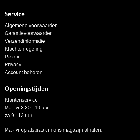
Service
Algemene voorwaarden
Garantievoorwaarden
Verzendinformatie
Klachtenregeling
Retour
Privacy
Account beheren
Openingstijden
Klantenservice
Ma - vr 8.30 - 19 uur
za 9 - 13 uur
Ma - vr op afspraak in ons magazijn afhalen.