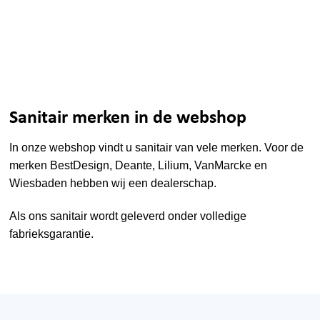
Sanitair merken in de webshop
In onze webshop vindt u sanitair van vele merken. Voor de
merken
BestDesign
,
Deante
,
Lilium
,
VanMarcke
en
Wiesbaden
hebben wij een dealerschap.
Als ons sanitair wordt geleverd onder volledige
fabrieksgarantie.