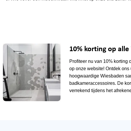
10% korting op all
Profiteer nu van 10% korting 
op onze website! Ontdek ons 
hoogwaardige Wiesbaden sani
badkameraccessoires. De kor
verrekend tijdens het afrekene