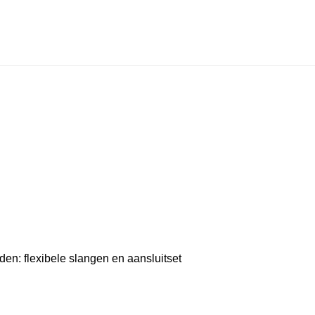
en: flexibele slangen en aansluitset