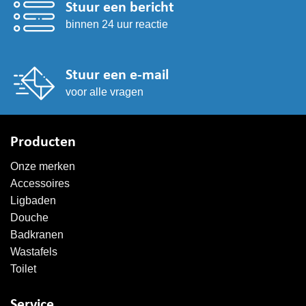
Stuur een bericht
binnen 24 uur reactie
Stuur een e-mail
voor alle vragen
Producten
Onze merken
Accessoires
Ligbaden
Douche
Badkranen
Wastafels
Toilet
Service