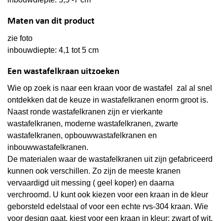
Maten van dit product
zie foto
inbouwdiepte:
4,1 tot 5 cm
Een wastafelkraan uitzoeken
Wie op zoek is naar een kraan voor de wastafel zal al snel
ontdekken dat de keuze in wastafelkranen enorm groot is.
Naast ronde wastafelkranen zijn er vierkante
wastafelkranen, moderne wastafelkranen, zwarte
wastafelkranen, opbouwwastafelkranen en
inbouwwastafelkranen.
De materialen waar de wastafelkranen uit zijn gefabriceerd
kunnen ook verschillen. Zo zijn de meeste kranen
vervaardigd uit messing ( geel koper) en daarna
verchroomd. U kunt ook kiezen voor een kraan in de kleur
geborsteld edelstaal of voor een echte rvs-304 kraan. Wie
voor design gaat, kiest voor een kraan in kleur: zwart of wit.