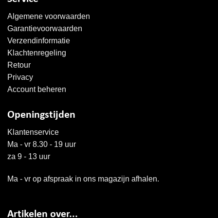
Algemene voorwaarden
Garantievoorwaarden
Verzendinformatie
Klachtenregeling
Retour
Privacy
Account beheren
Openingstijden
Klantenservice
Ma - vr 8.30 - 19 uur
za 9 - 13 uur
Ma - vr op afspraak in ons magazijn afhalen.
Artikelen over...