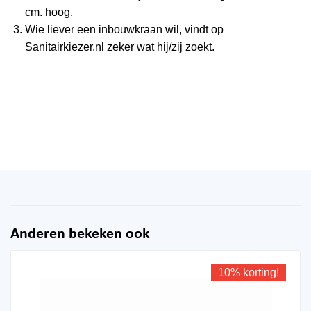
cm. hoog.
Wie liever een inbouwkraan wil, vindt op
Sanitairkiezer.nl zeker wat hij/zij zoekt.
Anderen bekeken ook
10% korting!