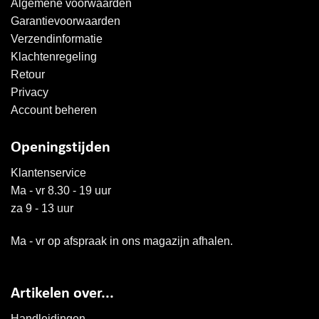
Algemene voorwaarden
Garantievoorwaarden
Verzendinformatie
Klachtenregeling
Retour
Privacy
Account beheren
Openingstijden
Klantenservice
Ma - vr 8.30 - 19 uur
za 9 - 13 uur
Ma - vr op afspraak in ons magazijn afhalen.
Artikelen over...
Handleidingen