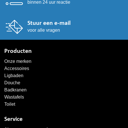
binnen 24 uur reactie
Stuur een e-mail
voor alle vragen
Producten
Onze merken
Accessoires
Ligbaden
Douche
Badkranen
Wastafels
Toilet
Service