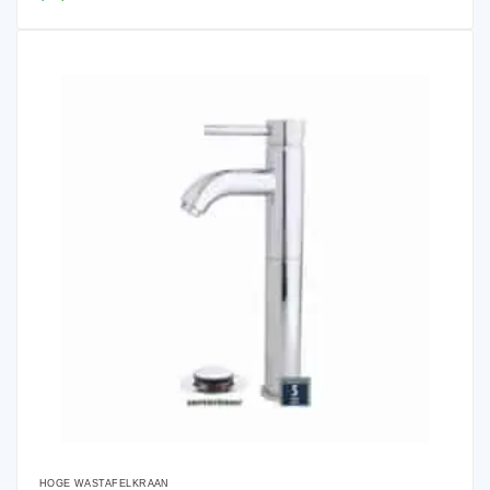
HOGE WASTAFELKRAAN