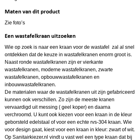
Maten van dit product
Zie foto’s
Een wastafelkraan uitzoeken
Wie op zoek is naar een kraan voor de wastafel zal al snel
ontdekken dat de keuze in wastafelkranen enorm groot is.
Naast ronde wastafelkranen zijn er vierkante
wastafelkranen, moderne wastafelkranen, zwarte
wastafelkranen, opbouwwastafelkranen en
inbouwwastafelkranen.
De materialen waar de wastafelkranen uit zijn gefabriceerd
kunnen ook verschillen. Zo zijn de meeste kranen
vervaardigd uit messing ( geel koper) en daarna
verchroomd. U kunt ook kiezen voor een kraan in de kleur
geborsteld edelstaal of voor een echte rvs-304 kraan. Wie
voor design gaat, kiest voor een kraan in kleur: zwart of wit.
Op Sanitairkiezer.nl vindt u vast wel een type kraan dat bij