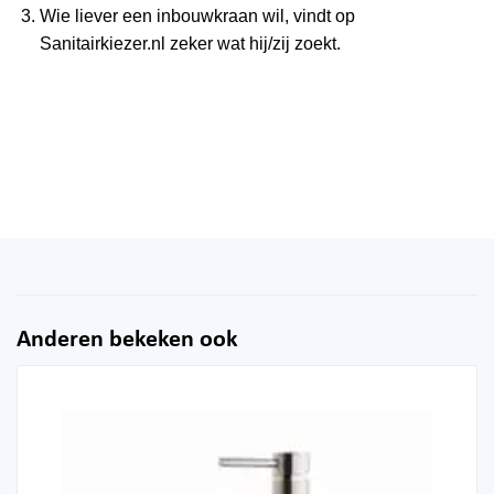
Wie liever een inbouwkraan wil, vindt op
Sanitairkiezer.nl zeker wat hij/zij zoekt.
Anderen bekeken ook