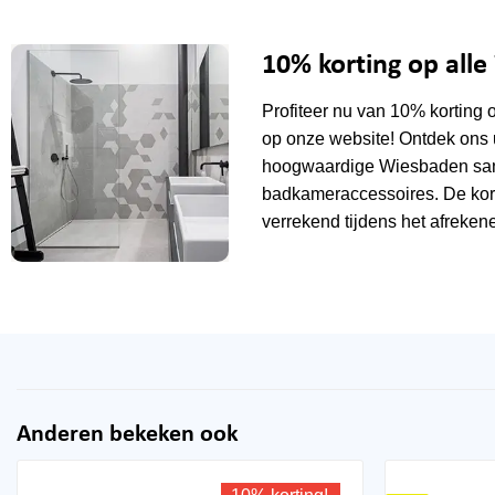
10% korting op all
Profiteer nu van 10% korting 
op onze website! Ontdek ons 
hoogwaardige Wiesbaden sani
badkameraccessoires. De kor
verrekend tijdens het afrekene
Anderen bekeken ook