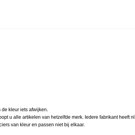
 de kleur iets afwijken.
opt u alle artikelen van hetzelfde merk. Iedere fabrikant heeft nl
iers van kleur en passen niet bij elkaar.