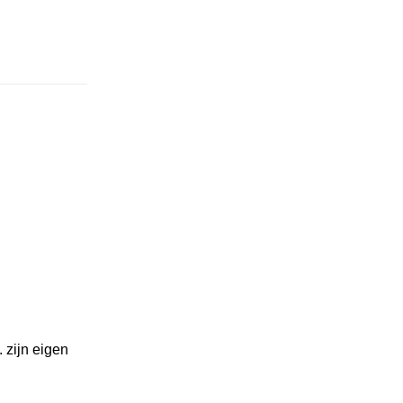
. zijn eigen