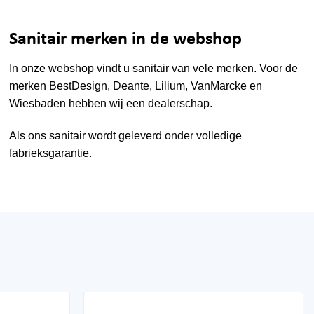
Sanitair merken in de webshop
In onze webshop vindt u sanitair van vele merken. Voor de
merken
BestDesign
,
Deante
,
Lilium
,
VanMarcke
en
Wiesbaden
hebben wij een dealerschap.
Als ons sanitair wordt geleverd onder volledige
fabrieksgarantie.