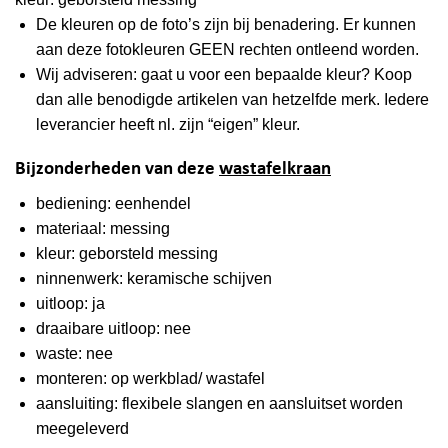
De kleuren op de foto’s zijn bij benadering. Er kunnen
aan deze fotokleuren GEEN rechten ontleend worden.
Wij adviseren: gaat u voor een bepaalde kleur? Koop
dan alle benodigde artikelen van hetzelfde merk. Iedere
leverancier heeft nl. zijn “eigen” kleur.
Bijzonderheden van deze
wastafelkraan
bediening: eenhendel
materiaal: messing
kleur: geborsteld messing
ninnenwerk: keramische schijven
uitloop: ja
draaibare uitloop: nee
waste: nee
monteren: op werkblad/ wastafel
aansluiting: flexibele slangen en aansluitset worden
meegeleverd