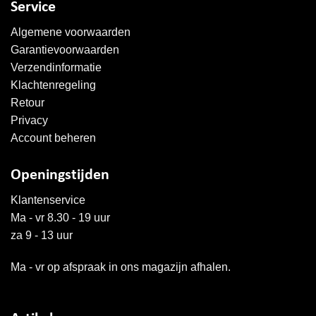
Service
Algemene voorwaarden
Garantievoorwaarden
Verzendinformatie
Klachtenregeling
Retour
Privacy
Account beheren
Openingstijden
Klantenservice
Ma - vr 8.30 - 19 uur
za 9 - 13 uur
Ma - vr op afspraak in ons magazijn afhalen.