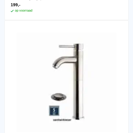
199,-
op voorraad