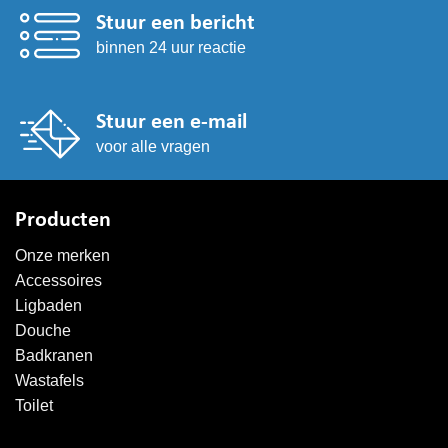
Stuur een bericht
binnen 24 uur reactie
Stuur een e-mail
voor alle vragen
Producten
Onze merken
Accessoires
Ligbaden
Douche
Badkranen
Wastafels
Toilet