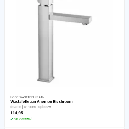
HOGE WASTAFELKRAAN
Wastafelkraan Anemon Bis chroom
deante
chroom
opbouw
114,95
op voorraad