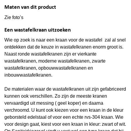
Maten van dit product
Zie foto’s
Een wastafelkraan uitzoeken
Wie op zoek is naar een kraan voor de wastafel zal al snel
ontdekken dat de keuze in wastafelkranen enorm groot is.
Naast ronde wastafelkranen zijn er vierkante
wastafelkranen, moderne wastafelkranen, zwarte
wastafelkranen, opbouwwastafelkranen en
inbouwwastafelkranen.
De materialen waar de wastafelkranen uit zijn gefabriceerd
kunnen ook verschillen. Zo zijn de meeste kranen
vervaardigd uit messing ( geel koper) en daarna
verchroomd. U kunt ook kiezen voor een kraan in de kleur
geborsteld edelstaal of voor een echte rvs-304 kraan. Wie
voor design gaat, kiest voor een kraan in kleur: zwart of wit.