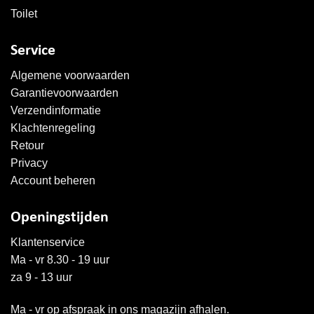
Toilet
Service
Algemene voorwaarden
Garantievoorwaarden
Verzendinformatie
Klachtenregeling
Retour
Privacy
Account beheren
Openingstijden
Klantenservice
Ma - vr 8.30 - 19 uur
za 9 - 13 uur
Ma - vr op afspraak in ons magazijn afhalen.