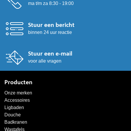
ma t/m za 8:30 - 19:00
Stuur een bericht
binnen 24 uur reactie
Stuur een e-mail
voor alle vragen
Producten
Onze merken
Accessoires
Ligbaden
Douche
Badkranen
Wastafels