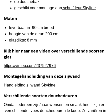
op douchebak
geschikt voor montage aan
schuifdeur Skyline
Maten
leverbaar in 90 cm breed
hoogte van de deur: 200 cm
glasdikte: 8 mm
Kijk hier naar een video over verschillende soorten
glas
https://vimeo.com/237527976
Montagehandleiding van deze zijwand
Handleiding zijwand Skykine
Verschillende soorten douchedeuren
Omdat iedereen zijn/haar wensen en smaak heeft, zijn er
verschillende types douchedeuren te koop. Ze variëren in