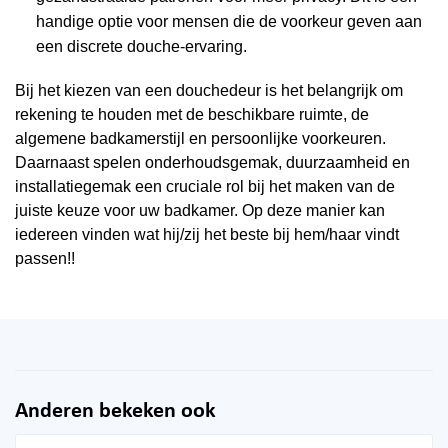
handige optie voor mensen die de voorkeur geven aan
een discrete douche-ervaring.
Bij het kiezen van een douchedeur is het belangrijk om
rekening te houden met de beschikbare ruimte, de
algemene badkamerstijl en persoonlijke voorkeuren.
Daarnaast spelen onderhoudsgemak, duurzaamheid en
installatiegemak een cruciale rol bij het maken van de
juiste keuze voor uw badkamer. Op deze manier kan
iedereen vinden wat hij/zij het beste bij hem/haar vindt
passen!!
Anderen bekeken ook