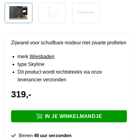
Zijwand voor schuifbare nisdeur met zwarte profielen
merk
Wiesbaden
type Skyline
Dit product wordt rechtstreeks via onze
leverancier verzonden
319,-
IN JE WINKELMANDJE
Binnen
48 uur verzonden