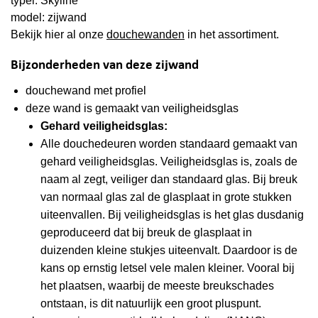
typel: Skyline
model: zijwand
Bekijk hier al onze
douchewanden
in het assortiment.
Bijzonderheden van deze zijwand
douchewand met profiel
deze wand is gemaakt van veiligheidsglas
Gehard veiligheidsglas:
Alle douchedeuren worden standaard gemaakt van
gehard veiligheidsglas. Veiligheidsglas is, zoals de
naam al zegt, veiliger dan standaard glas. Bij breuk
van normaal glas zal de glasplaat in grote stukken
uiteenvallen. Bij veiligheidsglas is het glas dusdanig
geproduceerd dat bij breuk de glasplaat in
duizenden kleine stukjes uiteenvalt. Daardoor is de
kans op ernstig letsel vele malen kleiner. Vooral bij
het plaatsen, waarbij de meeste breukschades
ontstaan, is dit natuurlijk een groot pluspunt.