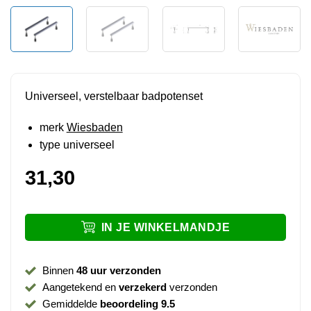
Universeel, verstelbaar badpotenset
merk
Wiesbaden
type universeel
31,30
IN JE WINKELMANDJE
Binnen
48 uur verzonden
Aangetekend en
verzekerd
verzonden
Gemiddelde
beoordeling 9.5