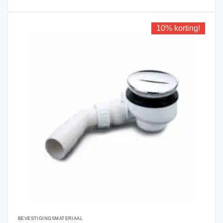
10% korting!
BEVESTIGINGSMATERIAAL