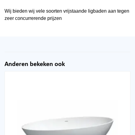
Wij bieden wij vele soorten vrijstaande ligbaden aan tegen
zeer concurrerende prijzen
Anderen bekeken ook