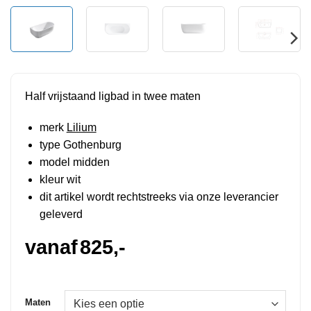
Half vrijstaand ligbad in twee maten
merk
Lilium
type Gothenburg
model midden
kleur wit
dit artikel wordt rechtstreeks via onze leverancier
geleverd
vanaf
825,-
Maten