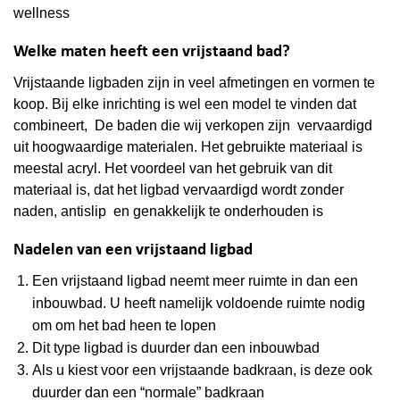
wellness
Welke maten heeft een vrijstaand bad?
Vrijstaande ligbaden zijn in veel afmetingen en vormen te
koop. Bij elke inrichting is wel een model te vinden dat
combineert, De baden die wij verkopen zijn vervaardigd
uit hoogwaardige materialen. Het gebruikte materiaal is
meestal acryl. Het voordeel van het gebruik van dit
materiaal is, dat het ligbad vervaardigd wordt zonder
naden, antislip en genakkelijk te onderhouden is
Nadelen van een vrijstaand ligbad
Een vrijstaand ligbad neemt meer ruimte in dan een
inbouwbad. U heeft namelijk voldoende ruimte nodig
om om het bad heen te lopen
Dit type ligbad is duurder dan een inbouwbad
Als u kiest voor een vrijstaande badkraan, is deze ook
duurder dan een “normale” badkraan