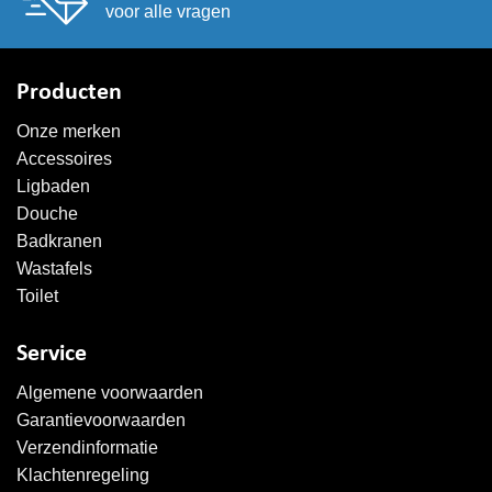
voor alle vragen
Producten
Onze merken
Accessoires
Ligbaden
Douche
Badkranen
Wastafels
Toilet
Service
Algemene voorwaarden
Garantievoorwaarden
Verzendinformatie
Klachtenregeling