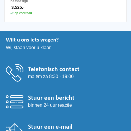
bestdesign
3.525,-
op voorraad
Wilt u ons iets vragen?
Wij staan voor u klaar.
Telefonisch contact
ma t/m za 8:30 - 19:00
Stuur een bericht
binnen 24 uur reactie
Stuur een e-mail