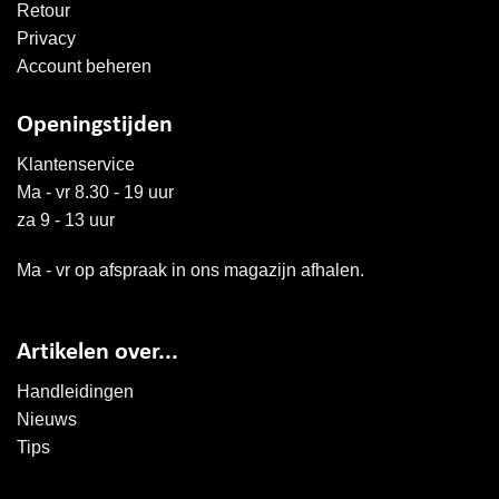
Retour
Privacy
Account beheren
Openingstijden
Klantenservice
Ma - vr 8.30 - 19 uur
za 9 - 13 uur
Ma - vr op afspraak in ons magazijn afhalen.
Artikelen over...
Handleidingen
Nieuws
Tips