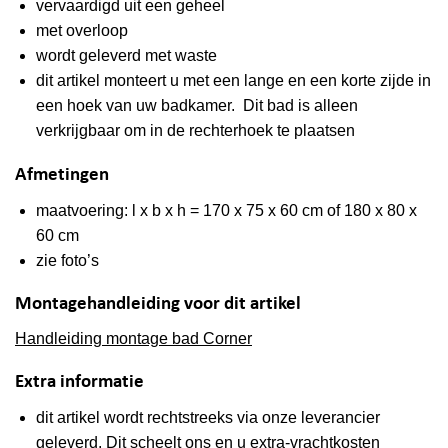
vervaardigd uit een geheel
met overloop
wordt geleverd met waste
dit artikel monteert u met een lange en een korte zijde in
een hoek van uw badkamer. Dit bad is alleen
verkrijgbaar om in de rechterhoek te plaatsen
Afmetingen
maatvoering: l x b x h = 170 x 75 x 60 cm of 180 x 80 x
60 cm
zie foto’s
Montagehandleiding voor dit artikel
Handleiding montage bad Corner
Extra informatie
dit artikel wordt rechtstreeks via onze leverancier
geleverd. Dit scheelt ons en u extra-vrachtkosten