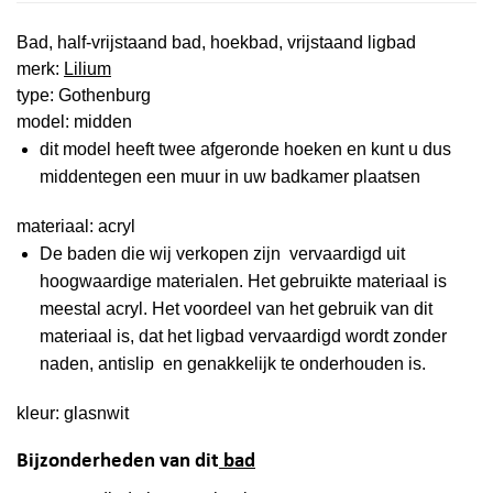
Bad, half-vrijstaand bad, hoekbad, vrijstaand ligbad
merk:
Lilium
type: Gothenburg
model: midden
dit model heeft twee afgeronde hoeken en kunt u dus
middentegen een muur in uw badkamer plaatsen
materiaal: acryl
De baden die wij verkopen zijn vervaardigd uit
hoogwaardige materialen. Het gebruikte materiaal is
meestal acryl. Het voordeel van het gebruik van dit
materiaal is, dat het ligbad vervaardigd wordt zonder
naden, antislip en genakkelijk te onderhouden is.
kleur: glasnwit
Bijzonderheden van dit
bad