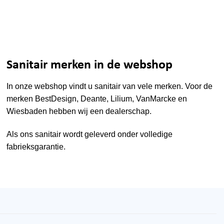
Sanitair merken in de webshop
In onze webshop vindt u sanitair van vele merken. Voor de
merken
BestDesign
,
Deante
,
Lilium
,
VanMarcke
en
Wiesbaden
hebben wij een dealerschap.
Als ons sanitair wordt geleverd onder volledige
fabrieksgarantie.