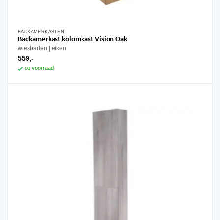
BADKAMERKASTEN
Badkamerkast kolomkast Vision Oak
wiesbaden
eiken
559,-
op voorraad