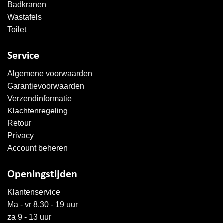
Badkranen
Wastafels
Toilet
Service
Algemene voorwaarden
Garantievoorwaarden
Verzendinformatie
Klachtenregeling
Retour
Privacy
Account beheren
Openingstijden
Klantenservice
Ma - vr 8.30 - 19 uur
za 9 - 13 uur