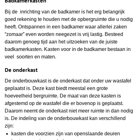
Badkamerkasten
Bij de inrichting van de badkamer is het erg belangrijk
goed rekening te houden met de opbergruimte die u nodig
heeft. Ontspannen in een badkamer waar allerlei zaken
“zomaar” even worden neegezet is vrij lastig. Besteed
daarom genoeg tijd aan het uitzoeken van de juiste
badkamerkasten. Kasten voor in de badkamer bestaan in
veel soorten en maten.
De onderkast
De onderbouwkast is de onderkast dat onder uw wastafel
geplaatst is. Deze kast biedt meestal een grote
hoeveelheid bergruimte. De maat van deze kasten is
afgestemd op de wastafel die er bovenop is geplaatst.
Daarom neemt de onderkast niet meer ruimte in dan nodig
is. De indeling van de onderbouwkast kan verschillend
zijn:
kasten die voorzien zijn van openslaande deuren