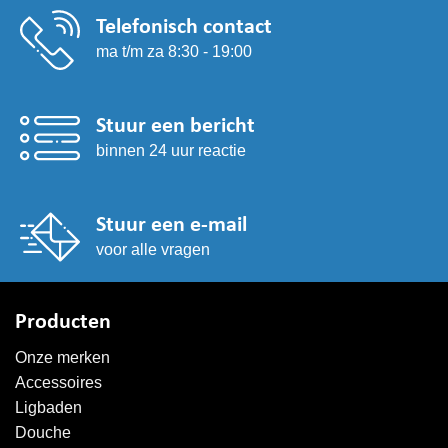
Telefonisch contact
ma t/m za 8:30 - 19:00
Stuur een bericht
binnen 24 uur reactie
Stuur een e-mail
voor alle vragen
Producten
Onze merken
Accessoires
Ligbaden
Douche