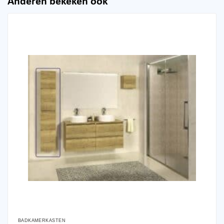
Anderen bekeken ook
BADKAMERKASTEN