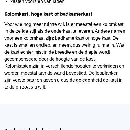
kasten voorzien van laden
Kolomkast, hoge kast of badkamerkast
Voor wie nog meer ruimte wil, is er meestal een kolomkast
in de zelfde stijl als de onderkast te leveren. Andere namen
voor een kolomkast zijn: badkamerkast of hoge kast. De
kast is smal en ondiep, en neemt dus weinig ruimte in. Wat
de kast echter mist in de breedte en de diepte wordt
gecompenseerd door de hoogte van de kast.
Kolomkasten zijn in verschillende hoogten te verkrijgen en
worden meestal aan de wand bevestigd. De legplanken
zijn verstelbaar en geven u dus de gelegenheid de kast in
te delen zoals u wilt.