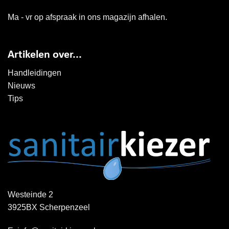
Ma - vr op afspraak in ons magazijn afhalen.
Artikelen over...
Handleidingen
Nieuws
Tips
Westeinde 2
3925BX Scherpenzeel