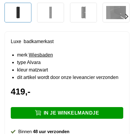
Luxe badkamerkast
merk
Wiesbaden
type Alvara
kleur matzwart
dit artikel wordt door onze leveancier verzonden
419,-
IN JE WINKELMANDJE
Binnen
48 uur verzonden