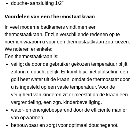
douche- aansluiting 1/2″
Voordelen van een thermostaatkraan
In veel moderne badkamers vindt men een
thermostaatkraan. Er zijn verschillende redenen op te
noemen waarom u voor een thermostaatkraan zou kiezen.
We noteren er enkele:
Een
thermostaatkraan
is:
veilig: de door de gebruiker gekozen temperatuur blijft
zolang u doucht gelijk. Er komt bijv. niet plotseling een
golf heet water uit de kraan, omdat de thermostaat door
u is ingesteld op een vaste temperatuur. Voor de
veiligheid van kinderen zit er meestal op de kraan een
vergrendeling, een zgn. kinderbeveiliging.
water- en energiebesparend door de efficiente manier
van opwarmen.
betrouwbaar en zorgt voor optimaal douchegenot.