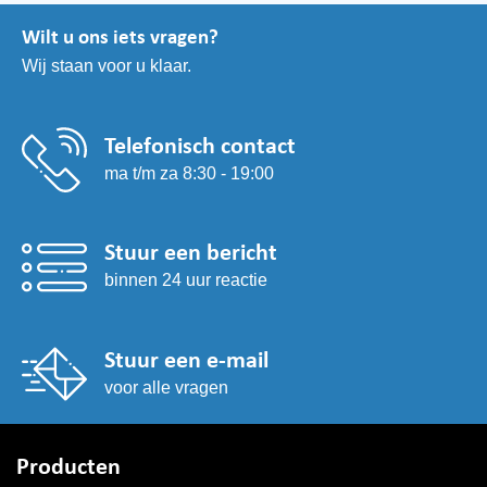
Wilt u ons iets vragen?
Wij staan voor u klaar.
Telefonisch contact
ma t/m za 8:30 - 19:00
Stuur een bericht
binnen 24 uur reactie
Stuur een e-mail
voor alle vragen
Producten