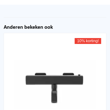
Anderen bekeken ook
10% korting!