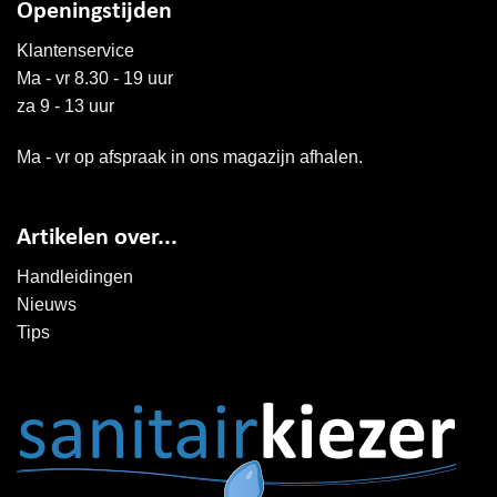
Openingstijden
Klantenservice
Ma - vr 8.30 - 19 uur
za 9 - 13 uur
Ma - vr op afspraak in ons magazijn afhalen.
Artikelen over...
Handleidingen
Nieuws
Tips