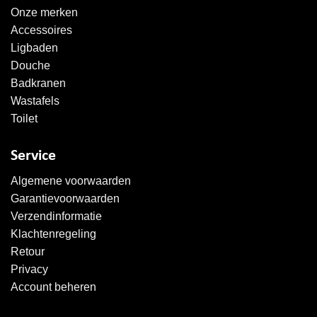
Onze merken
Accessoires
Ligbaden
Douche
Badkranen
Wastafels
Toilet
Service
Algemene voorwaarden
Garantievoorwaarden
Verzendinformatie
Klachtenregeling
Retour
Privacy
Account beheren