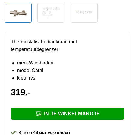
Thermostatische badkraan met
temperatuurbegrenzer
merk
Wiesbaden
model Caral
kleur rvs
319,-
IN JE WINKELMANDJE
Binnen
48 uur verzonden