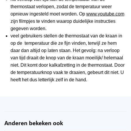
thermostaat verlopen, zodat de temperatuur weer
opnieuw ingesteld moet worden. Op
www.youtube.com
zijn filmpjes te vinden waarop duidelijke instructies
gegeven worden.
veel gebruikers stellen de thermostaat van de kraan in
op de temperatuur die ze fijn vinden, terwijl ze hem
daar dan altijd op laten staan. Het gevolg: na verloop
van tijd draait de knop van de kraan moeilijk/ helemaal
niet. Dit komt door kalkafzetting in de thermostaat. Door
de temperatuurknop vaak te draaien, gebeurt dit niet. U
heeft het dus letterlijk zelf in de hand.
Anderen bekeken ook