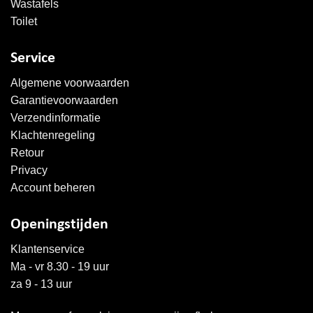
Wastafels
Toilet
Service
Algemene voorwaarden
Garantievoorwaarden
Verzendinformatie
Klachtenregeling
Retour
Privacy
Account beheren
Openingstijden
Klantenservice
Ma - vr 8.30 - 19 uur
za 9 - 13 uur