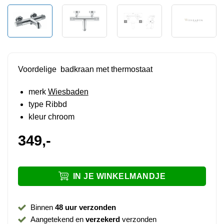
Voordelige badkraan met thermostaat
merk
Wiesbaden
type Ribbd
kleur chroom
349,-
IN JE WINKELMANDJE
Binnen
48 uur verzonden
Aangetekend en
verzekerd
verzonden