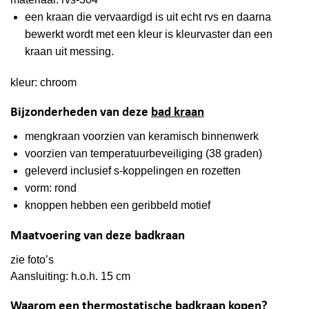
een kraan die vervaardigd is uit echt rvs en daarna
bewerkt wordt met een kleur is kleurvaster dan een
kraan uit messing.
kleur: chroom
Bijzonderheden van deze
bad kraan
mengkraan voorzien van keramisch binnenwerk
voorzien van temperatuurbeveiliging (38 graden)
geleverd inclusief s-koppelingen en rozetten
vorm: rond
knoppen hebben een geribbeld motief
Maatvoering van deze badkraan
zie foto’s
Aansluiting: h.o.h. 15 cm
Waarom een thermostatische badkraan kopen?