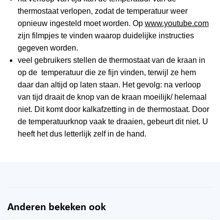
thermostaat verlopen, zodat de temperatuur weer
opnieuw ingesteld moet worden. Op
www.youtube.com
zijn filmpjes te vinden waarop duidelijke instructies
gegeven worden.
veel gebruikers stellen de thermostaat van de kraan in
op de temperatuur die ze fijn vinden, terwijl ze hem
daar dan altijd op laten staan. Het gevolg: na verloop
van tijd draait de knop van de kraan moeilijk/ helemaal
niet. Dit komt door kalkafzetting in de thermostaat. Door
de temperatuurknop vaak te draaien, gebeurt dit niet. U
heeft het dus letterlijk zelf in de hand.
Anderen bekeken ook