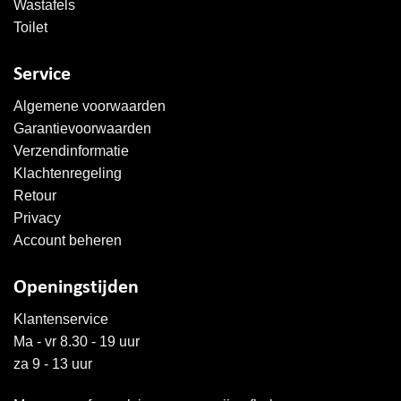
Wastafels
Toilet
Service
Algemene voorwaarden
Garantievoorwaarden
Verzendinformatie
Klachtenregeling
Retour
Privacy
Account beheren
Openingstijden
Klantenservice
Ma - vr 8.30 - 19 uur
za 9 - 13 uur