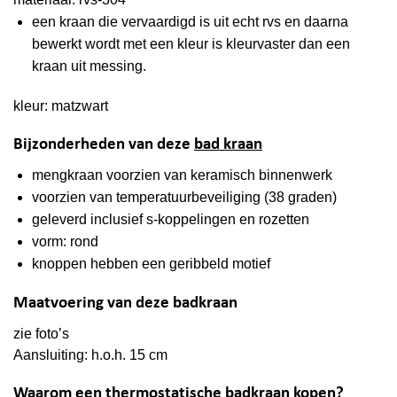
een kraan die vervaardigd is uit echt rvs en daarna
bewerkt wordt met een kleur is kleurvaster dan een
kraan uit messing.
kleur: matzwart
Bijzonderheden van deze
bad kraan
mengkraan voorzien van keramisch binnenwerk
voorzien van temperatuurbeveiliging (38 graden)
geleverd inclusief s-koppelingen en rozetten
vorm: rond
knoppen hebben een geribbeld motief
Maatvoering van deze badkraan
zie foto’s
Aansluiting: h.o.h. 15 cm
Waarom een thermostatische badkraan kopen?