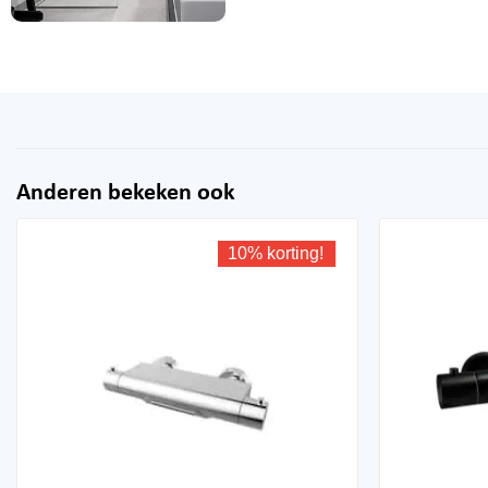
Anderen bekeken ook
10% korting!