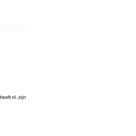
eeft nl. zijn