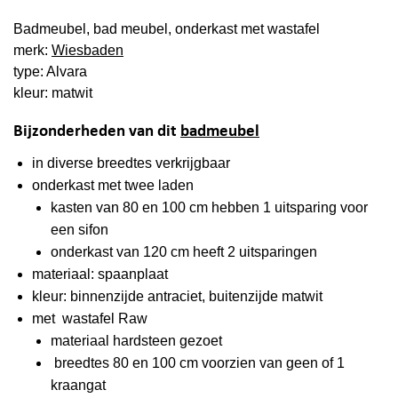
Badmeubel, bad meubel, onderkast met wastafel
merk:
Wiesbaden
type: Alvara
kleur: matwit
Bijzonderheden van dit
badmeubel
in diverse breedtes verkrijgbaar
onderkast met twee laden
kasten van 80 en 100 cm hebben 1 uitsparing voor
een sifon
onderkast van 120 cm heeft 2 uitsparingen
materiaal: spaanplaat
kleur: binnenzijde antraciet, buitenzijde matwit
met wastafel Raw
materiaal hardsteen gezoet
breedtes 80 en 100 cm voorzien van geen of 1
kraangat