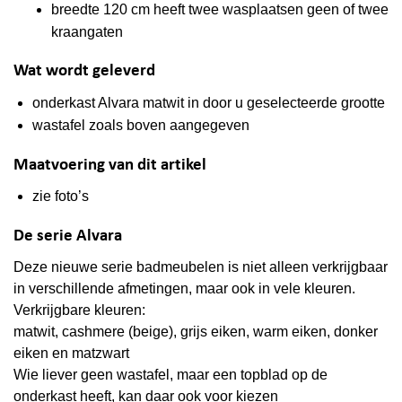
breedte 120 cm heeft twee wasplaatsen geen of twee
kraangaten
Wat wordt geleverd
onderkast Alvara matwit in door u geselecteerde grootte
wastafel zoals boven aangegeven
Maatvoering van dit artikel
zie foto’s
De serie Alvara
Deze nieuwe serie badmeubelen is niet alleen verkrijgbaar
in verschillende afmetingen, maar ook in vele kleuren.
Verkrijgbare kleuren:
matwit, cashmere (beige), grijs eiken, warm eiken, donker
eiken en matzwart
Wie liever geen wastafel, maar een topblad op de
onderkast heeft, kan daar ook voor kiezen