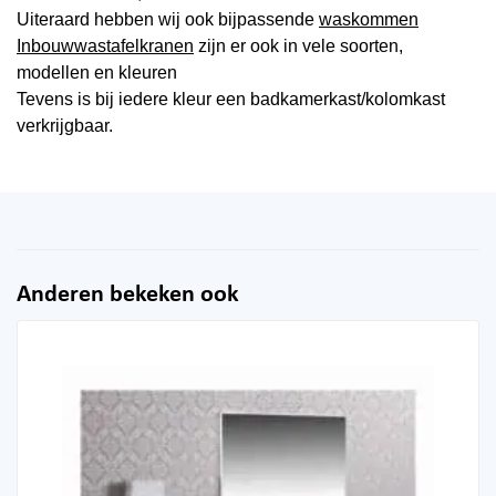
Uiteraard hebben wij ook bijpassende
waskommen
Inbouwwastafelkranen
zijn er ook in vele soorten,
modellen en kleuren
Tevens is bij iedere kleur een badkamerkast/kolomkast
verkrijgbaar.
Anderen bekeken ook