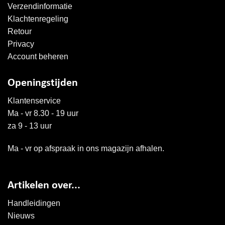
Verzendinformatie
Klachtenregeling
Retour
Privacy
Account beheren
Openingstijden
Klantenservice
Ma - vr 8.30 - 19 uur
za 9 - 13 uur
Ma - vr op afspraak in ons magazijn afhalen.
Artikelen over...
Handleidingen
Nieuws