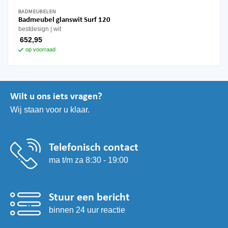
BADMEUBELEN
Badmeubel glanswit Surf 120
bestdesign
wit
652,95
op voorraad
Wilt u ons iets vragen?
Wij staan voor u klaar.
Telefonisch contact
ma t/m za 8:30 - 19:00
Stuur een bericht
binnen 24 uur reactie