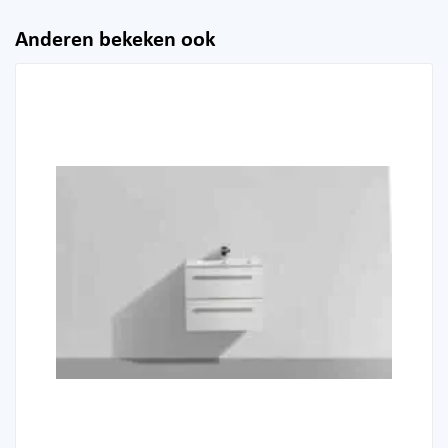
Anderen bekeken ook