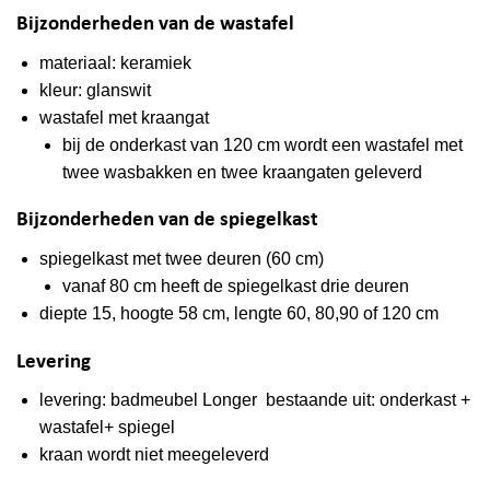
Bijzonderheden van de wastafel
materiaal: keramiek
kleur: glanswit
wastafel
met
kraangat
bij de onderkast van 120 cm wordt een wastafel met
twee wasbakken en twee kraangaten geleverd
Bijzonderheden van de spiegelkast
spiegelkast met twee deuren (60 cm)
vanaf 80 cm heeft de spiegelkast drie deuren
diepte 15, hoogte 58 cm, lengte 60, 80,90 of 120 cm
Levering
levering: badmeubel Longer bestaande uit: onderkast +
wastafel+ spiegel
kraan wordt niet meegeleverd