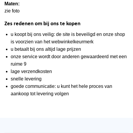
Maten:
zie foto
Zes redenen om bij ons te kopen
u koopt bij ons veilig: de site is beveiligd en onze shop
is voorzien van het webwinkelkeurmerk
u betaalt bij ons altijd lage prijzen
onze service wordt door anderen gewaardeerd met een
ruime 9
lage verzendkosten
snelle levering
goede communicatie: u kunt het hele proces van
aankoop tot levering volgen