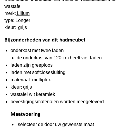
wastafel
merk:
Lilium
type: Longer
kleur: grijs
Bijzonderheden van dit
badmeubel
onderkast met twee laden
de onderkast van 120 cm heeft vier laden
laden zijn greeploos
laden met softclosesluiting
materiaal: multiplex
kleur: grijs
wastafel wit keramiek
bevestigingsmaterialen worden meegeleverd
Maatvoering
selecteer de door uw gewenste maat