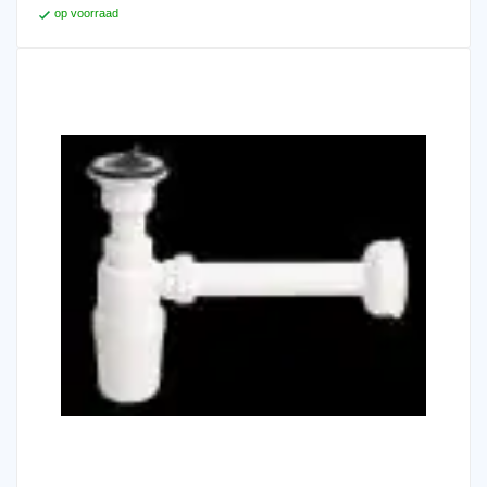
op voorraad