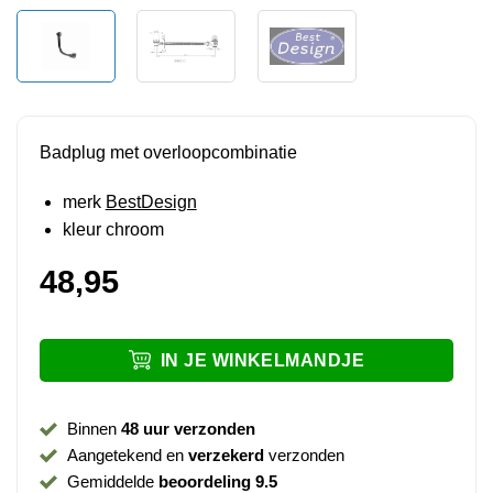
Badplug met overloopcombinatie
merk
BestDesign
kleur chroom
48,95
IN JE WINKELMANDJE
Binnen
48 uur verzonden
Aangetekend en
verzekerd
verzonden
Gemiddelde
beoordeling 9.5