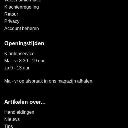
Klachtenregeling
Retour
Privacy
Account beheren
Openingstijden
Klantenservice
Ma - vr 8.30 - 19 uur
za 9 - 13 uur
Ma - vr op afspraak in ons magazijn afhalen.
Artikelen over...
Handleidingen
Nieuws
Tips