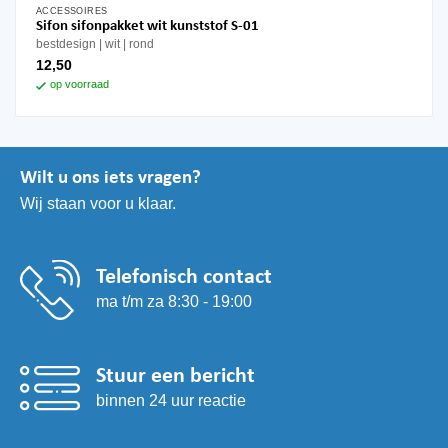
ACCESSOIRES
Sifon sifonpakket wit kunststof S-01
bestdesign
wit
rond
12,50
op voorraad
Wilt u ons iets vragen?
Wij staan voor u klaar.
Telefonisch contact
ma t/m za 8:30 - 19:00
Stuur een bericht
binnen 24 uur reactie