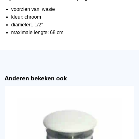
voorzien van waste
kleur: chroom
diameter1 1/2″
maximale lengte: 68 cm
Anderen bekeken ook