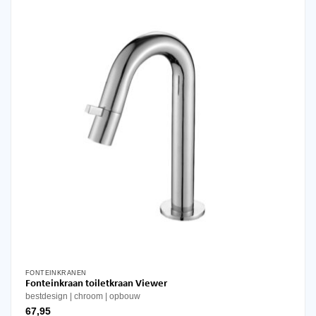
FONTEINKRANEN
Fonteinkraan toiletkraan Viewer
bestdesign
chroom
opbouw
67,95