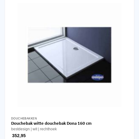
DOUCHEBAKKEN
Douchebak witte douchebak Dona 160 cm
bestdesign
wit
rechthoek
352,95