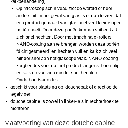
kalkbehandeling)
Op microscopisch niveau ziet de wereld er heel
anders uit. In het geval van glas is er dan te zien dat
een product gemaakt van glas heel veel kleine open
poriën heeft. Door deze poriën kunnen vuil en kalk
zich snel hechten. Door met (machinale) rollers
NANO-coating aan te brengen worden deze poriën
“dicht gesmeerd” en hechten vuil en kalk zich veel
minder snel aan het glasoppervlak. NANO-coating
zorgt er dus voor dat het product langer schoon blijft
en kalk en vuil zich minder snel hechten.
Onderhoudsarm dus.
geschikt voor plaatsing op douchebak of direct op de
tegelvloer
douche cabine is zowel in linker- als in rechterhoek te
monteren
Maatvoering van deze douche cabine