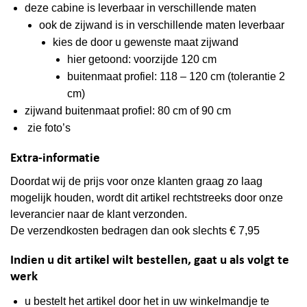
deze cabine is leverbaar in verschillende maten
ook de zijwand is in verschillende maten leverbaar
kies de door u gewenste maat zijwand
hier getoond: voorzijde 120 cm
buitenmaat profiel: 118 – 120 cm (tolerantie 2
cm)
zijwand buitenmaat profiel: 80 cm of 90 cm
zie foto’s
Extra-informatie
Doordat wij de prijs voor onze klanten graag zo laag
mogelijk houden, wordt dit artikel rechtstreeks door onze
leverancier naar de klant verzonden.
De verzendkosten bedragen dan ook slechts € 7,95
Indien u dit artikel wilt bestellen, gaat u als volgt te
werk
u bestelt het artikel door het in uw winkelmandje te