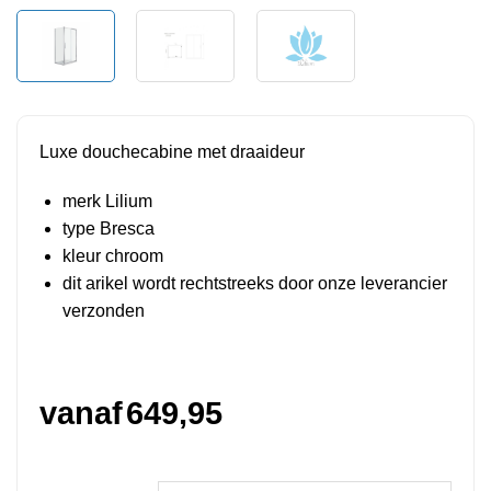
Luxe douchecabine met draaideur
merk Lilium
type Bresca
kleur chroom
dit arikel wordt rechtstreeks door onze leverancier
verzonden
vanaf
649,95