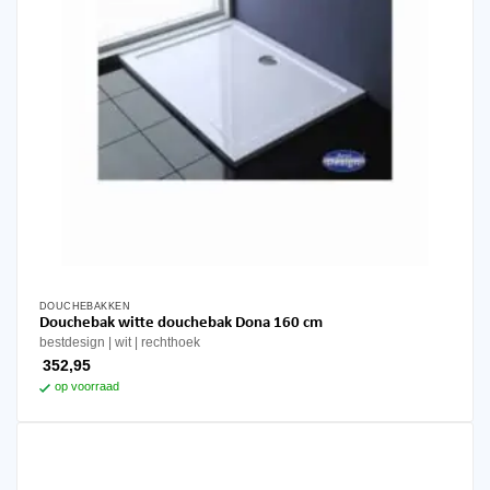
DOUCHEBAKKEN
Douchebak witte douchebak Dona 160 cm
bestdesign
wit
rechthoek
352,95
op voorraad