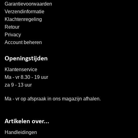
Garantievoorwaarden
Verzendinformatie
Klachtenregeling
Retour
Privacy
Account beheren
Openingstijden
Klantenservice
Ma - vr 8.30 - 19 uur
za 9 - 13 uur
Ma - vr op afspraak in ons magazijn afhalen.
Artikelen over...
Handleidingen