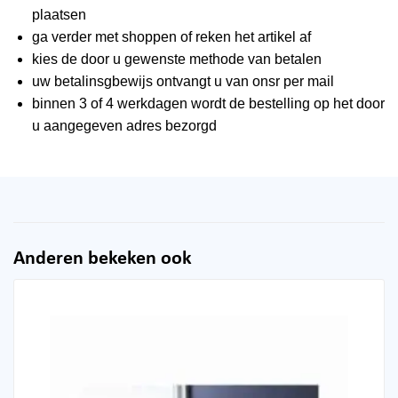
plaatsen
ga verder met shoppen of reken het artikel af
kies de door u gewenste methode van betalen
uw betalinsgbewijs ontvangt u van onsr per mail
binnen 3 of 4 werkdagen wordt de bestelling op het door
u aangegeven adres bezorgd
Anderen bekeken ook