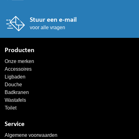
Stuur een e-mail
voor alle vragen
Producten
Onze merken
Accessoires
Ligbaden
Douche
Badkranen
Wastafels
Toilet
Service
Algemene voorwaarden