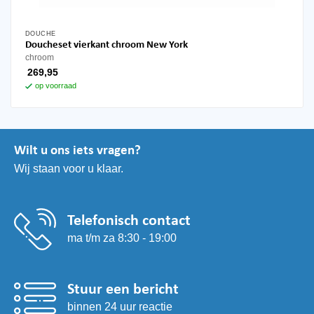
DOUCHE
Doucheset vierkant chroom New York
chroom
269,95
op voorraad
Wilt u ons iets vragen?
Wij staan voor u klaar.
Telefonisch contact
ma t/m za 8:30 - 19:00
Stuur een bericht
binnen 24 uur reactie