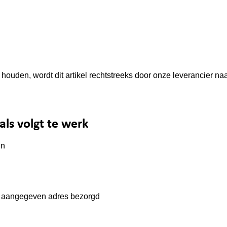
houden, wordt dit artikel rechtstreeks door onze leverancier naa
 als volgt te werk
en
 u aangegeven adres bezorgd