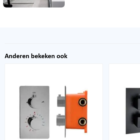
Anderen bekeken ook