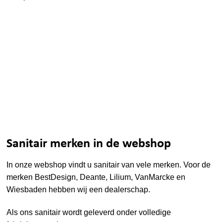
Sanitair merken in de webshop
In onze webshop vindt u sanitair van vele merken. Voor de
merken
BestDesign
,
Deante
,
Lilium
,
VanMarcke
en
Wiesbaden
hebben wij een dealerschap.
Als ons sanitair wordt geleverd onder volledige