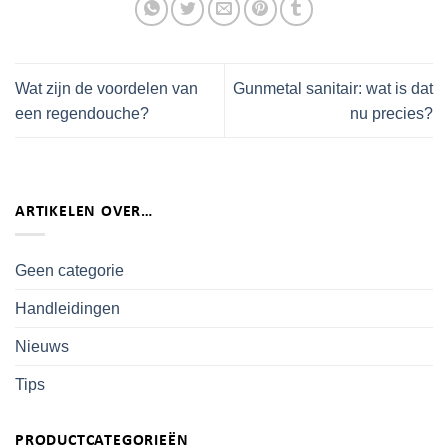
Wat zijn de voordelen van
Gunmetal sanitair: wat is dat
een regendouche?
nu precies?
ARTIKELEN OVER…
Geen categorie
Handleidingen
Nieuws
Tips
PRODUCTCATEGORIEËN