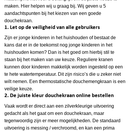
maken. Hier helpen wij u graag bij. Wij geven u 5
aandachtspunten bij het kiezen van een goede
douchekraan.
1. Let op de veiligheid van alle gebruikers
Zijn er jonge kinderen in het huishouden of bestaat de
kans dat er in de toekomst nog jonge kinderen in het
huishouden komen? Dan is het goed om hierbij stil te
staan bij het maken van uw keuze. Reguliere kranen
kunnen door kinderen makkelijk worden ingesteld op een
te hete watertemperatuur. Dit zijn risico’s die u zeker niet
wilt nemen. Een thermostatische douchemengkraan is een
veilige keuze.
2. De juiste kleur douchekraan online bestellen
Vaak wordt er direct aan een zilverkleurige uitvoering
gedacht als het gaat om een douchekraan, maar
tegenwoordig zijn er meer mogelijkheden. De standaard
uitvoering is messing / verchroomd, en kan een prima