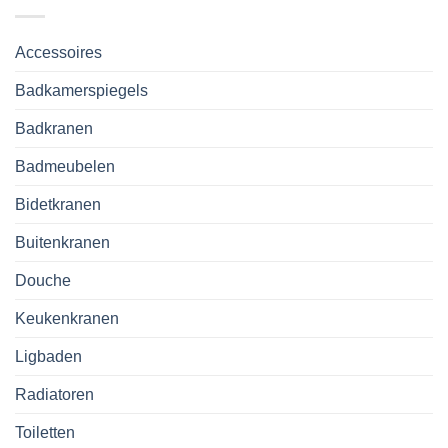
Accessoires
Badkamerspiegels
Badkranen
Badmeubelen
Bidetkranen
Buitenkranen
Douche
Keukenkranen
Ligbaden
Radiatoren
Toiletten