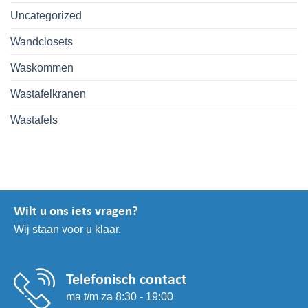
Uncategorized
Wandclosets
Waskommen
Wastafelkranen
Wastafels
Wilt u ons iets vragen?
Wij staan voor u klaar.
Telefonisch contact
ma t/m za 8:30 - 19:00