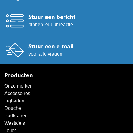
Stuur een bericht
binnen 24 uur reactie
Stuur een e-mail
voor alle vragen
Producten
Onze merken
Accessoires
Ligbaden
Douche
Badkranen
Wastafels
Toilet