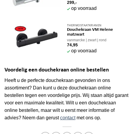
299,-
op voorraad
THERMOSTAATKRANEN
Douchekraan VM Helene
matzwart
vanmarcke
zwart
rond
74,95
op voorraad
Voordelig een douchekraan online bestellen
Heeft u de perfecte douchekraan gevonden in ons
assortiment? Dan kunt u deze douchekraan online
bestellen tegen een voordelige prijs. Wij staan altijd garant
voor een maximale kwaliteit. Wilt u een douchekraan
online bestellen, maar wilt u eerst meer informatie of
advies? Neem dan gerust
contact
met ons op.