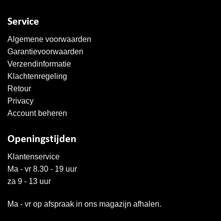
Service
Algemene voorwaarden
Garantievoorwaarden
Verzendinformatie
Klachtenregeling
Retour
Privacy
Account beheren
Openingstijden
Klantenservice
Ma - vr 8.30 - 19 uur
za 9 - 13 uur
Ma - vr op afspraak in ons magazijn afhalen.