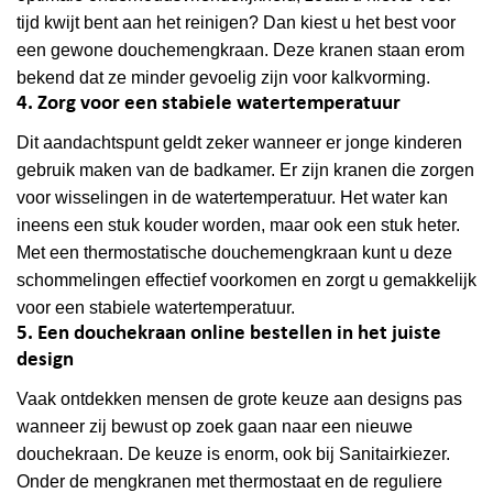
tijd kwijt bent aan het reinigen? Dan kiest u het best voor
een gewone douchemengkraan. Deze kranen staan erom
bekend dat ze minder gevoelig zijn voor kalkvorming.
4. Zorg voor een stabiele watertemperatuur
Dit aandachtspunt geldt zeker wanneer er jonge kinderen
gebruik maken van de badkamer. Er zijn kranen die zorgen
voor wisselingen in de watertemperatuur. Het water kan
ineens een stuk kouder worden, maar ook een stuk heter.
Met een thermostatische douchemengkraan kunt u deze
schommelingen effectief voorkomen en zorgt u gemakkelijk
voor een stabiele watertemperatuur.
5. Een douchekraan online bestellen in het juiste
design
Vaak ontdekken mensen de grote keuze aan designs pas
wanneer zij bewust op zoek gaan naar een nieuwe
douchekraan. De keuze is enorm, ook bij Sanitairkiezer.
Onder de mengkranen met thermostaat en de reguliere