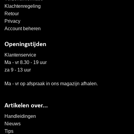
Klachtenregeling
Retour
Privacy
Account beheren
Openingstijden
Klantenservice
Ma - vr 8.30 - 19 uur
za 9 - 13 uur
Ma - vr op afspraak in ons magazijn afhalen.
Artikelen over...
Handleidingen
Nieuws
Tips