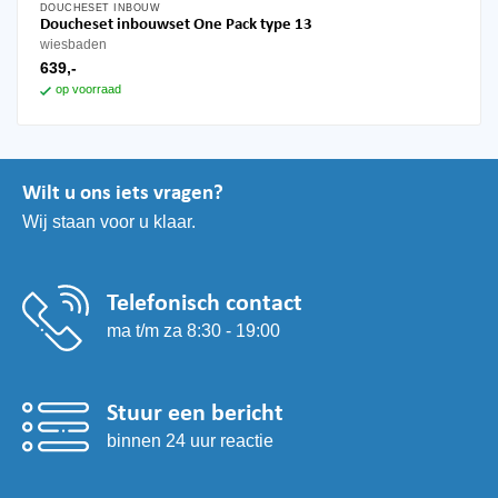
DOUCHESET INBOUW
Doucheset inbouwset One Pack type 13
wiesbaden
639,-
op voorraad
Wilt u ons iets vragen?
Wij staan voor u klaar.
Telefonisch contact
ma t/m za 8:30 - 19:00
Stuur een bericht
binnen 24 uur reactie