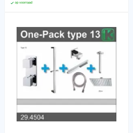
op voorraad