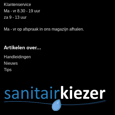
Klantenservice
Ma - vr 8.30 - 19 uur
za 9 - 13 uur
Ma - vr op afspraak in ons magazijn afhalen.
Artikelen over...
Handleidingen
Nieuws
Tips