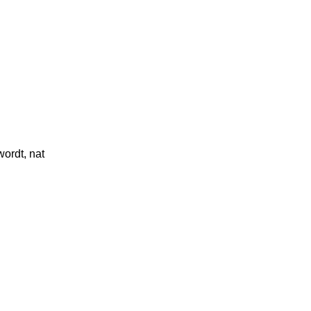
ordt, nat