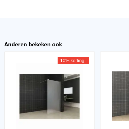
Anderen bekeken ook
10% korting!