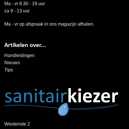
Ma - vr 8.30 - 19 uur
za 9 - 13 uur
Ma - vr op afspraak in ons magazijn afhalen.
Artikelen over...
Handleidingen
Nieuws
Tips
Westeinde 2