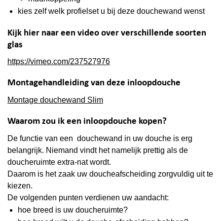
kies zelf welk profielset u bij deze douchewand wenst
Kijk hier naar een video over verschillende soorten
glas
https://vimeo.com/237527976
Montagehandleiding van deze inloopdouche
Montage douchewand Slim
Waarom zou ik een inloopdouche kopen?
De functie van een douchewand in uw douche is erg
belangrijk. Niemand vindt het namelijk prettig als de
doucheruimte extra-nat wordt.
Daarom is het zaak uw doucheafscheiding zorgvuldig uit te
kiezen.
De volgenden punten verdienen uw aandacht:
hoe breed is uw doucheruimte?