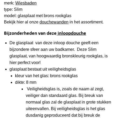
merk:
Wiesbaden
type: Slim
model: glasplaat met brons rookglas
Bekijk hier al onze
douchewanden
in het assortiment.
Bijzonderheden van deze
inloopdouche
De glasplaat van deze inloop douche geeft een
bijzondere sfeer aan uw badkamer. Deze Slim
glasplaat, van hoogwaardig bronskleurig rookglas, is
hier perfect voor!
glasplaat bestaat uit veiligheidsglas
kleur van het glas: brons rookglas
dikte: 8 mm
Veiligheidsglas is, zoals de naam al zegt,
veiliger dan standaard glas. Bij breuk van
normaal glas zal de glasplaat in grote stukken
uiteenvallen. Bij veiligheidsglas is het glas
dusdanig geproduceerd dat bij breuk de