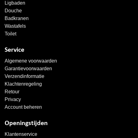
Ligbaden
Douche
Badkranen
Wastafels
Toilet
Service
Algemene voorwaarden
Garantievoorwaarden
Verzendinformatie
Klachtenregeling
Retour
Privacy
Account beheren
Openingstijden
Klantenservice