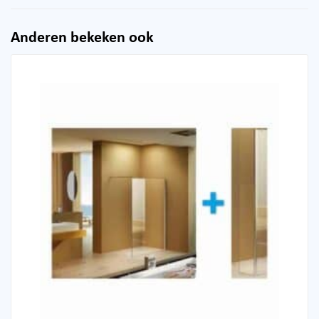
Anderen bekeken ook