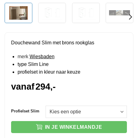
Douchewand Slim met brons rookglas
merk
Wiesbaden
type Slim Line
profielset in kleur naar keuze
vanaf
294,-
Profielset Slim
IN JE WINKELMANDJE